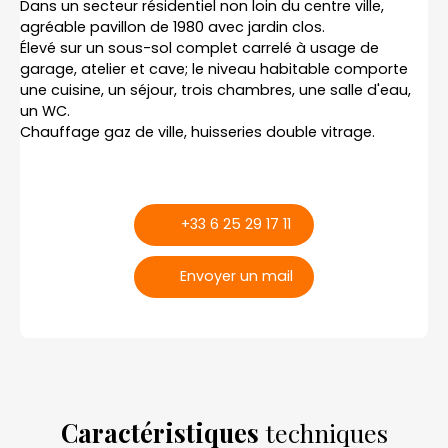
Dans un secteur résidentiel non loin du centre ville,
agréable pavillon de 1980 avec jardin clos.
Élevé sur un sous-sol complet carrelé à usage de
garage, atelier et cave; le niveau habitable comporte
une cuisine, un séjour, trois chambres, une salle d'eau,
un WC.
Chauffage gaz de ville, huisseries double vitrage.
+33 6 25 29 17 11
Envoyer un mail
Caractéristiques
techniques