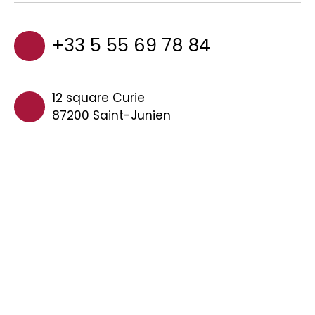
+33 5 55 69 78 84
12 square Curie
87200 Saint-Junien