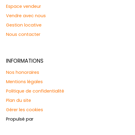
Espace vendeur
Vendre avec nous
Gestion locative
Nous contacter
INFORMATIONS
Nos honoraires
Mentions légales
Politique de confidentialité
Plan du site
Gérer les cookies
Propulsé par