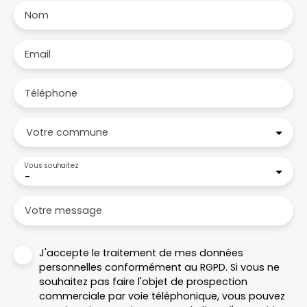
Nom
Email
Téléphone
Votre commune
Vous souhaitez
-
Votre message
J'accepte le traitement de mes données
personnelles conformément au RGPD. Si vous ne
souhaitez pas faire l'objet de prospection
commerciale par voie téléphonique, vous pouvez