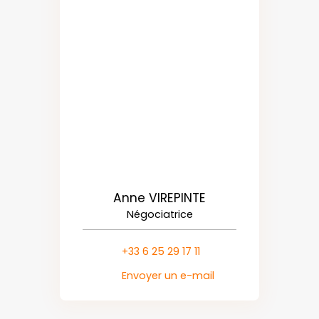
Anne VIREPINTE
Négociatrice
+33 6 25 29 17 11
Envoyer un e-mail