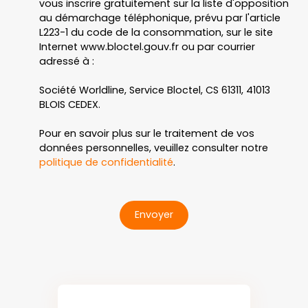
vous inscrire gratuitement sur la liste d'opposition
au démarchage téléphonique, prévu par l'article
L223-1 du code de la consommation, sur le site
Internet www.bloctel.gouv.fr ou par courrier
adressé à :
Société Worldline, Service Bloctel, CS 61311, 41013
BLOIS CEDEX.
Pour en savoir plus sur le traitement de vos
données personnelles, veuillez consulter notre
politique de confidentialité
.
Envoyer