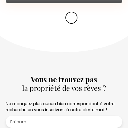
Vous ne trouvez pas
la propriété de vos rêves ?
Ne manquez plus aucun bien correspondant à votre
recherche en vous inscrivant à notre alerte mail !
Prénom