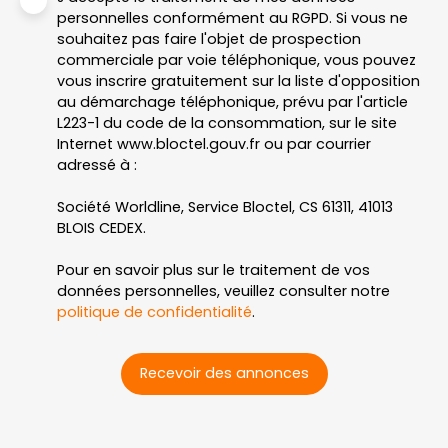
personnelles conformément au RGPD. Si vous ne
souhaitez pas faire l'objet de prospection
commerciale par voie téléphonique, vous pouvez
vous inscrire gratuitement sur la liste d'opposition
au démarchage téléphonique, prévu par l'article
L223-1 du code de la consommation, sur le site
Internet www.bloctel.gouv.fr ou par courrier
adressé à :
Société Worldline, Service Bloctel, CS 61311, 41013
BLOIS CEDEX.
Pour en savoir plus sur le traitement de vos
données personnelles, veuillez consulter notre
politique de confidentialité
.
Recevoir des annonces