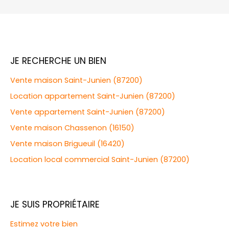
JE RECHERCHE UN BIEN
Vente maison Saint-Junien (87200)
Location appartement Saint-Junien (87200)
Vente appartement Saint-Junien (87200)
Vente maison Chassenon (16150)
Vente maison Brigueuil (16420)
Location local commercial Saint-Junien (87200)
JE SUIS PROPRIÉTAIRE
Estimez votre bien