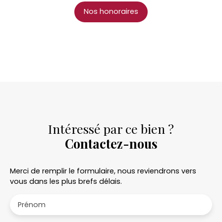
Nos honoraires
Intéressé par ce bien ?
Contactez-nous
Merci de remplir le formulaire, nous reviendrons vers
vous dans les plus brefs délais.
Prénom