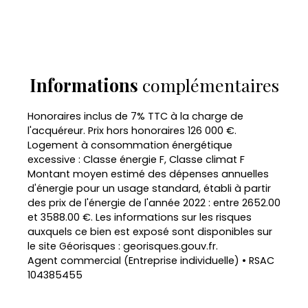
Informations
complémentaires
Honoraires inclus de 7% TTC à la charge de
l'acquéreur. Prix hors honoraires 126 000 €.
Logement à consommation énergétique
excessive : Classe énergie F, Classe climat F
Montant moyen estimé des dépenses annuelles
d'énergie pour un usage standard, établi à partir
des prix de l'énergie de l'année 2022 : entre 2652.00
et 3588.00 €. Les informations sur les risques
auxquels ce bien est exposé sont disponibles sur
le site Géorisques : georisques.gouv.fr.
Agent commercial (Entreprise individuelle) • RSAC
104385455