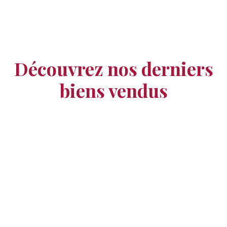
Découvrez nos derniers
biens vendus