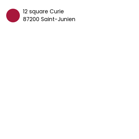
12 square Curie
87200 Saint-Junien