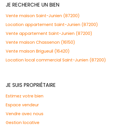
JE RECHERCHE UN BIEN
Vente maison Saint-Junien (87200)
Location appartement Saint-Junien (87200)
Vente appartement Saint-Junien (87200)
Vente maison Chassenon (16150)
Vente maison Brigueuil (16420)
Location local commercial Saint-Junien (87200)
JE SUIS PROPRIÉTAIRE
Estimez votre bien
Espace vendeur
Vendre avec nous
Gestion locative