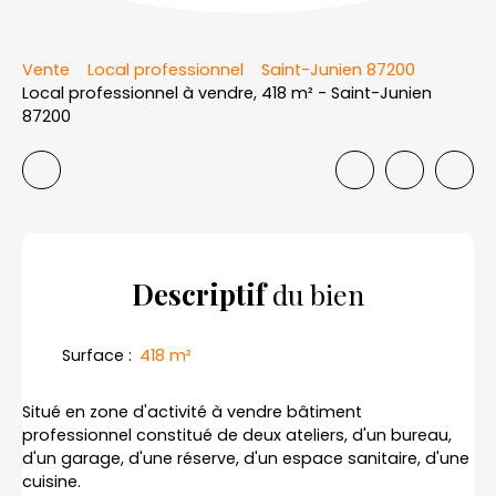
Vente
Local professionnel
Saint-Junien 87200
Local professionnel à vendre, 418 m² - Saint-Junien
87200
Descriptif
du bien
Surface
:
418
m²
Situé en zone d'activité à vendre bâtiment
professionnel constitué de deux ateliers, d'un bureau,
d'un garage, d'une réserve, d'un espace sanitaire, d'une
cuisine.