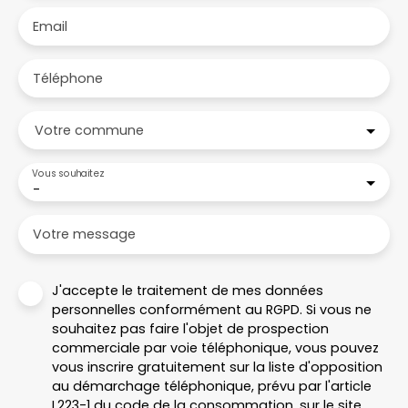
Email
Téléphone
Votre commune
Vous souhaitez
-
Votre message
J'accepte le traitement de mes données
personnelles conformément au RGPD. Si vous ne
souhaitez pas faire l'objet de prospection
commerciale par voie téléphonique, vous pouvez
vous inscrire gratuitement sur la liste d'opposition
au démarchage téléphonique, prévu par l'article
L223-1 du code de la consommation, sur le site