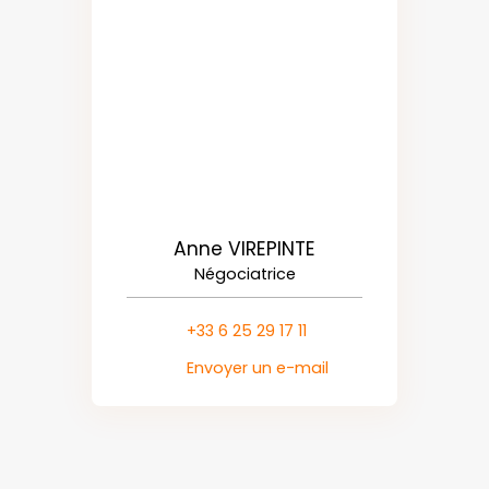
Anne VIREPINTE
Négociatrice
+33 6 25 29 17 11
Envoyer un e-mail