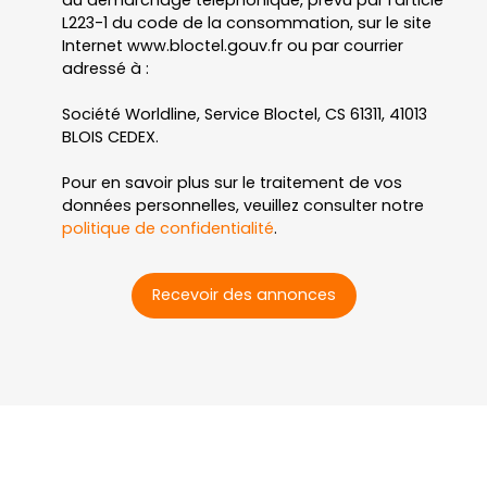
L223-1 du code de la consommation, sur le site
Internet www.bloctel.gouv.fr ou par courrier
adressé à :
Société Worldline, Service Bloctel, CS 61311, 41013
BLOIS CEDEX.
Pour en savoir plus sur le traitement de vos
données personnelles, veuillez consulter notre
politique de confidentialité
.
Recevoir des annonces