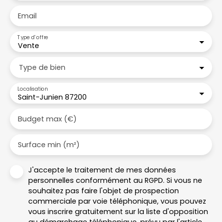
Email
Type d'offre
Vente
Type de bien
Localisation
Saint-Junien 87200
Budget max (€)
Surface min (m²)
J'accepte le traitement de mes données
personnelles conformément au RGPD. Si vous ne
souhaitez pas faire l'objet de prospection
commerciale par voie téléphonique, vous pouvez
vous inscrire gratuitement sur la liste d'opposition
au démarchage téléphonique, prévu par l'article