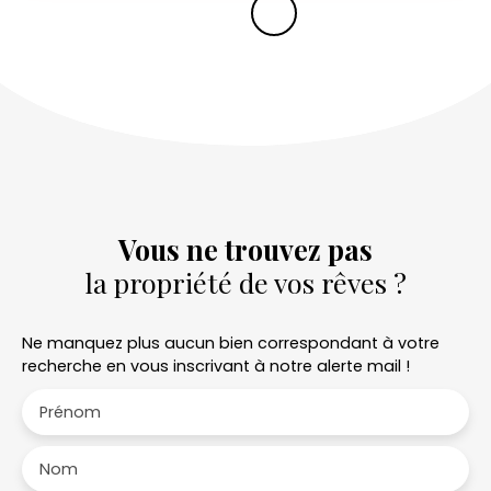
Vous ne trouvez pas
la propriété de vos rêves ?
Ne manquez plus aucun bien correspondant à votre
recherche en vous inscrivant à notre alerte mail !
Prénom
Nom