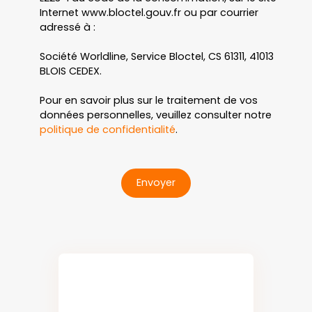
Internet www.bloctel.gouv.fr ou par courrier
adressé à :
Société Worldline, Service Bloctel, CS 61311, 41013
BLOIS CEDEX.
Pour en savoir plus sur le traitement de vos
données personnelles, veuillez consulter notre
politique de confidentialité
.
Envoyer