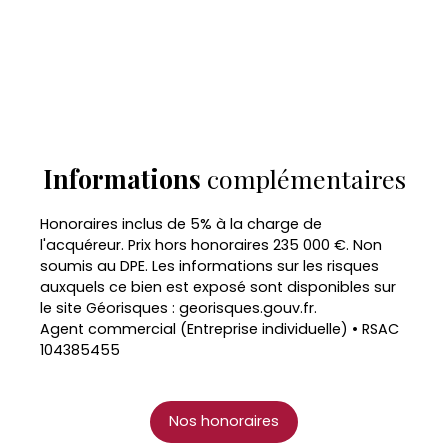
Informations
complémentaires
Honoraires inclus de 5% à la charge de
l'acquéreur. Prix hors honoraires 235 000 €. Non
soumis au DPE. Les informations sur les risques
auxquels ce bien est exposé sont disponibles sur
le site Géorisques : georisques.gouv.fr.
Agent commercial (Entreprise individuelle) • RSAC
104385455
Nos honoraires