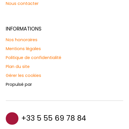
Nous contacter
INFORMATIONS
Nos honoraires
Mentions légales
Politique de confidentialité
Plan du site
Gérer les cookies
Propulsé par
+33 5 55 69 78 84