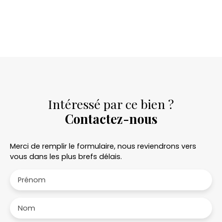
Intéressé par ce bien ?
Contactez-nous
Merci de remplir le formulaire, nous reviendrons vers
vous dans les plus brefs délais.
Prénom
Nom