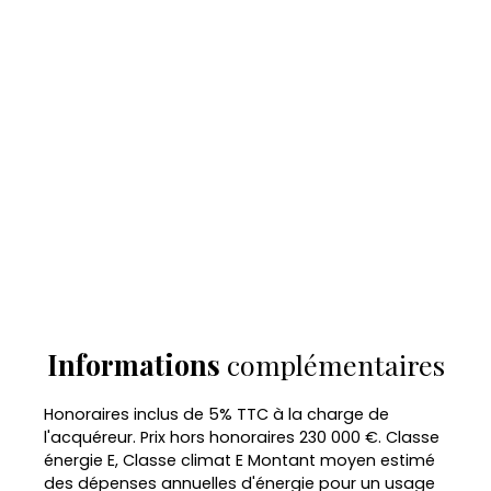
Informations
complémentaires
Honoraires inclus de 5% TTC à la charge de
l'acquéreur. Prix hors honoraires 230 000 €. Classe
énergie E, Classe climat E Montant moyen estimé
des dépenses annuelles d'énergie pour un usage