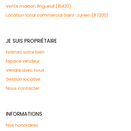
Vente maison Brigueuil (16420)
Location local commercial Saint-Junien (87200)
JE SUIS PROPRIÉTAIRE
Estimez votre bien
Espace vendeur
Vendre avec nous
Gestion locative
Nous contacter
INFORMATIONS
Nos honoraires