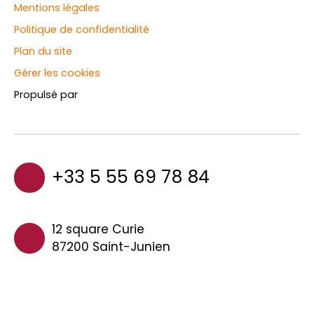
Mentions légales
Politique de confidentialité
Plan du site
Gérer les cookies
Propulsé par
+33 5 55 69 78 84
12 square Curie
87200 Saint-Junien