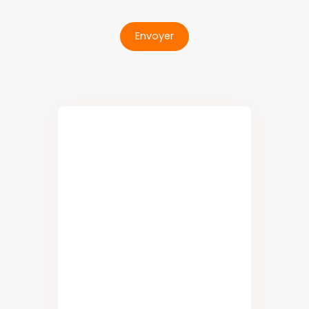
Envoyer