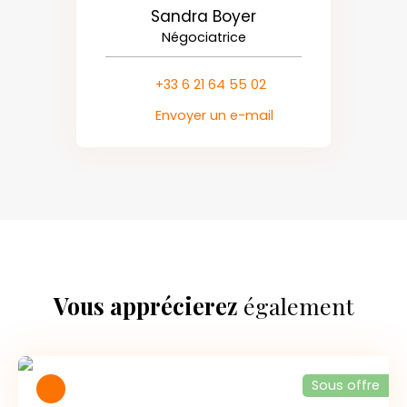
Sandra Boyer
Négociatrice
+33 6 21 64 55 02
Envoyer un e-mail
Vous apprécierez
également
Sous offre