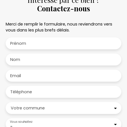
Contactez-nous
Merci de remplir le formulaire, nous reviendrons vers
vous dans les plus brefs délais.
Prénom
Nom
Email
Téléphone
Votre commune
Vous souhaitez
-