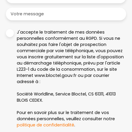
Votre message
J'accepte le traitement de mes données
personnelles conformément au RGPD. Si vous ne
souhaitez pas faire l'objet de prospection
commerciale par voie téléphonique, vous pouvez
vous inscrire gratuitement sur la liste d'opposition
au démarchage téléphonique, prévu par l'article
L223-1 du code de la consommation, sur le site
Internet www.bloctel.gouv.fr ou par courrier
adressé à :
Société Worldline, Service Bloctel, CS 61311, 41013
BLOIS CEDEX.
Pour en savoir plus sur le traitement de vos
données personnelles, veuillez consulter notre
politique de confidentialité
.