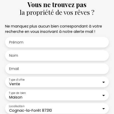
Vous ne trouvez pas
la propriété de vos rêves ?
Ne manquez plus aucun bien correspondant à votre
recherche en vous inscrivant à notre alerte mail !
Prénom
Nom
Email
Type d'offre
Vente
Type de bien
Maison
Localisation
Cognac-la-Forêt 87310