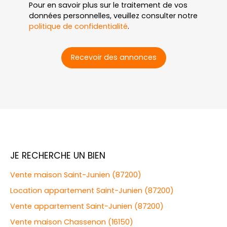
Pour en savoir plus sur le traitement de vos
données personnelles, veuillez consulter notre
politique de confidentialité
.
Recevoir des annonces
JE RECHERCHE UN BIEN
Vente maison Saint-Junien (87200)
Location appartement Saint-Junien (87200)
Vente appartement Saint-Junien (87200)
Vente maison Chassenon (16150)