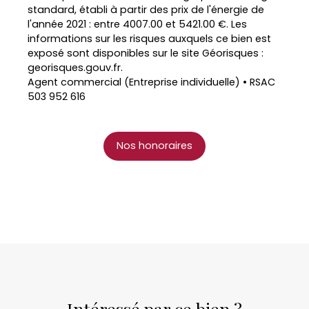
standard, établi à partir des prix de l'énergie de
l'année 2021 : entre 4007.00 et 5421.00 €. Les
informations sur les risques auxquels ce bien est
exposé sont disponibles sur le site Géorisques :
georisques.gouv.fr.
Agent commercial (Entreprise individuelle) • RSAC
503 952 616
Nos honoraires
Intéressé par ce bien ?