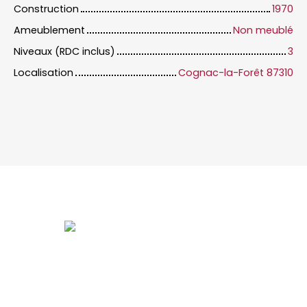
Construction
1970
Ameublement
Non meublé
Niveaux (RDC inclus)
3
Localisation
Cognac-la-Forêt 87310