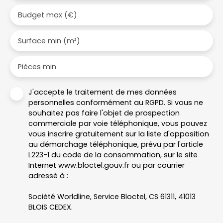
Budget max (€)
Surface min (m²)
Pièces min
J'accepte le traitement de mes données
personnelles conformément au RGPD. Si vous ne
souhaitez pas faire l'objet de prospection
commerciale par voie téléphonique, vous pouvez
vous inscrire gratuitement sur la liste d'opposition
au démarchage téléphonique, prévu par l'article
L223-1 du code de la consommation, sur le site
Internet www.bloctel.gouv.fr ou par courrier
adressé à :
Société Worldline, Service Bloctel, CS 61311, 41013
BLOIS CEDEX.