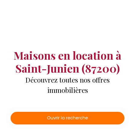
Maisons en location à
Saint-Junien (87200)
Découvrez toutes nos offres
immobilières
Ouvrir la recherche