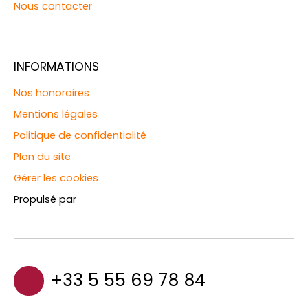
Nous contacter
INFORMATIONS
Nos honoraires
Mentions légales
Politique de confidentialité
Plan du site
Gérer les cookies
Propulsé par
+33 5 55 69 78 84