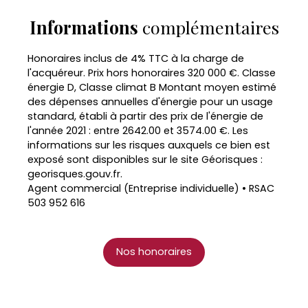
Informations
complémentaires
Honoraires inclus de 4% TTC à la charge de
l'acquéreur. Prix hors honoraires 320 000 €. Classe
énergie D, Classe climat B Montant moyen estimé
des dépenses annuelles d'énergie pour un usage
standard, établi à partir des prix de l'énergie de
l'année 2021 : entre 2642.00 et 3574.00 €. Les
informations sur les risques auxquels ce bien est
exposé sont disponibles sur le site Géorisques :
georisques.gouv.fr.
Agent commercial (Entreprise individuelle) • RSAC
503 952 616
Nos honoraires