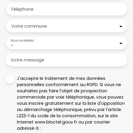
Téléphone
Votre commune
Vous souhaitez
-
Votre message
J'accepte le traitement de mes données
personnelles conformément au RGPD. Si vous ne
souhaitez pas faire l'objet de prospection
commerciale par voie téléphonique, vous pouvez
vous inscrire gratuitement sur la liste d'opposition
au démarchage téléphonique, prévu par l'article
L223-1 du code de la consommation, sur le site
Internet www.bloctel.gouv.fr ou par courrier
adressé à :