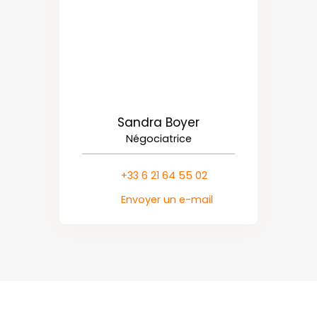
Sandra Boyer
Négociatrice
+33 6 21 64 55 02
Envoyer un e-mail