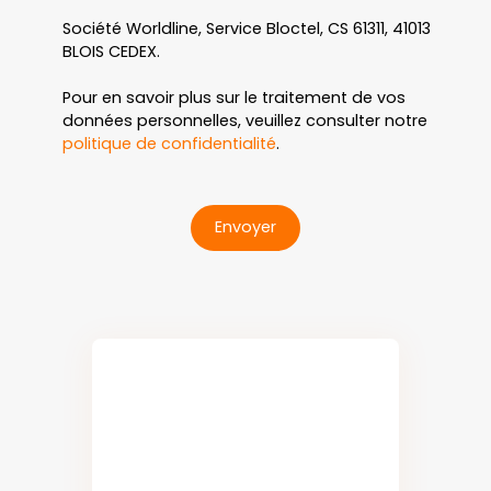
Société Worldline, Service Bloctel, CS 61311, 41013
BLOIS CEDEX.
Pour en savoir plus sur le traitement de vos
données personnelles, veuillez consulter notre
politique de confidentialité
.
Envoyer