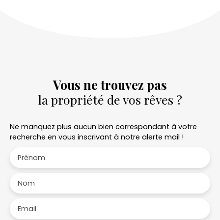
Vous ne trouvez pas
la propriété de vos rêves ?
Ne manquez plus aucun bien correspondant à votre
recherche en vous inscrivant à notre alerte mail !
Prénom
Nom
Email