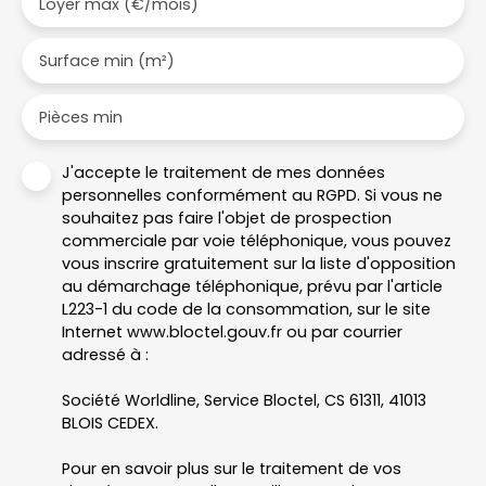
Loyer max (€/mois)
Surface min (m²)
Pièces min
J'accepte le traitement de mes données
personnelles conformément au RGPD. Si vous ne
souhaitez pas faire l'objet de prospection
commerciale par voie téléphonique, vous pouvez
vous inscrire gratuitement sur la liste d'opposition
au démarchage téléphonique, prévu par l'article
L223-1 du code de la consommation, sur le site
Internet www.bloctel.gouv.fr ou par courrier
adressé à :
Société Worldline, Service Bloctel, CS 61311, 41013
BLOIS CEDEX.
Pour en savoir plus sur le traitement de vos