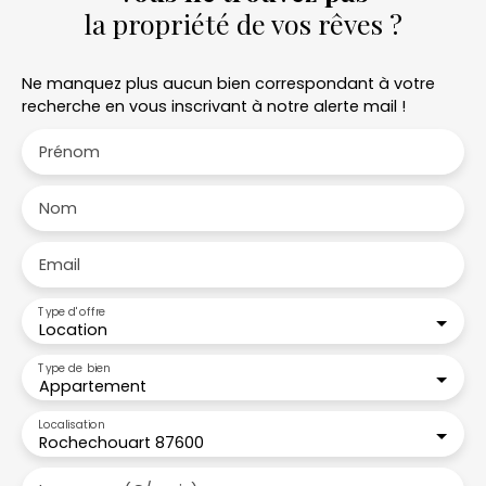
la propriété de vos rêves ?
Ne manquez plus aucun bien correspondant à votre
recherche en vous inscrivant à notre alerte mail !
Prénom
Nom
Email
Type d'offre
Location
Type de bien
Appartement
Localisation
Rochechouart 87600