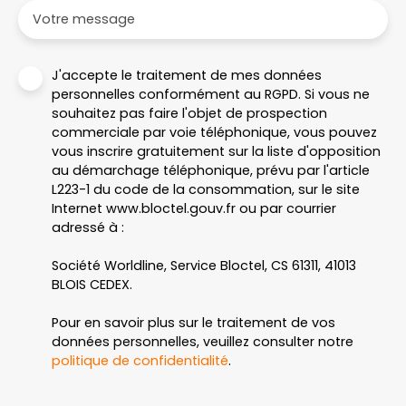
Votre message
J'accepte le traitement de mes données
personnelles conformément au RGPD. Si vous ne
souhaitez pas faire l'objet de prospection
commerciale par voie téléphonique, vous pouvez
vous inscrire gratuitement sur la liste d'opposition
au démarchage téléphonique, prévu par l'article
L223-1 du code de la consommation, sur le site
Internet www.bloctel.gouv.fr ou par courrier
adressé à :
Société Worldline, Service Bloctel, CS 61311, 41013
BLOIS CEDEX.
Pour en savoir plus sur le traitement de vos
données personnelles, veuillez consulter notre
politique de confidentialité
.