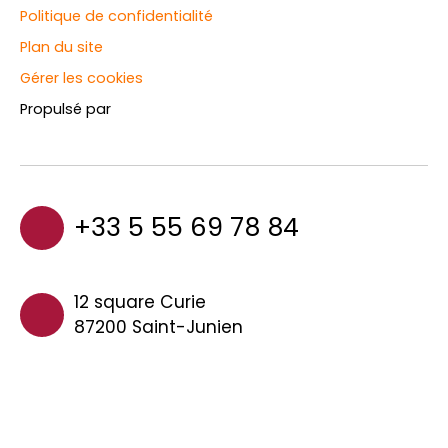
Politique de confidentialité
Plan du site
Gérer les cookies
Propulsé par
+33 5 55 69 78 84
12 square Curie
87200 Saint-Junien