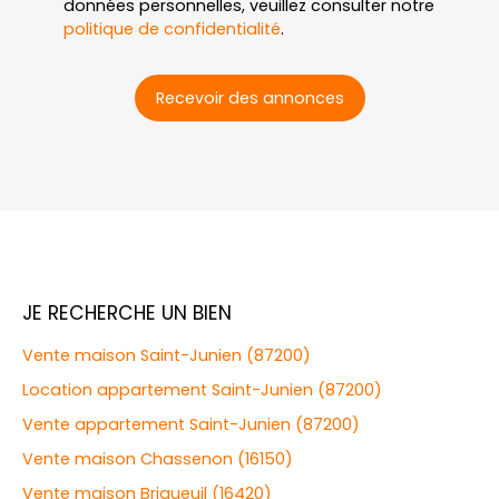
données personnelles, veuillez consulter notre
politique de confidentialité
.
Recevoir des annonces
JE RECHERCHE UN BIEN
Vente maison Saint-Junien (87200)
Location appartement Saint-Junien (87200)
Vente appartement Saint-Junien (87200)
Vente maison Chassenon (16150)
Vente maison Brigueuil (16420)