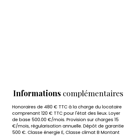
Informations
complémentaires
Honoraires de 480 € TTC à la charge du locataire
comprenant 120 € TTC pour l'état des lieux. Loyer
de base 500.00 €/mois. Provision sur charges 15
€/mois, régularisation annuelle. Dépôt de garantie
500 €. Classe énergie E, Classe climat B Montant