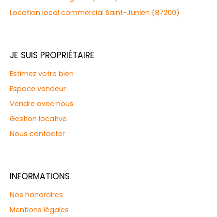
Location local commercial Saint-Junien (87200)
JE SUIS PROPRIÉTAIRE
Estimez votre bien
Espace vendeur
Vendre avec nous
Gestion locative
Nous contacter
INFORMATIONS
Nos honoraires
Mentions légales