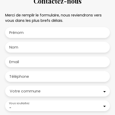
Contactez-nous
Merci de remplir le formulaire, nous reviendrons vers
vous dans les plus brefs délais.
Prénom
Nom
Email
Téléphone
Votre commune
Vous souhaitez
-