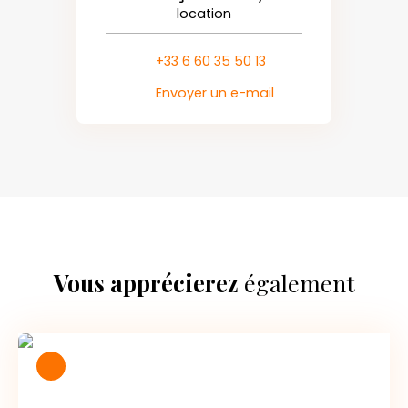
location
+33 6 60 35 50 13
Envoyer un e-mail
Vous apprécierez
également