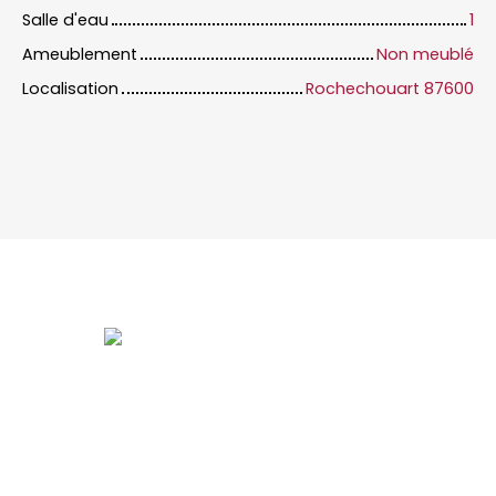
Salle d'eau
1
Ameublement
Non meublé
Localisation
Rochechouart 87600