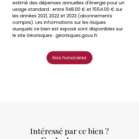
estimé des dépenses annuelles d'énergie pour un
usage standard : entre 1148.00 € et 1554.00 € sur
les années 2021, 2022 et 2023 (abonnements
compris). Les informations sur les risques
auxquels ce bien est exposé sont disponibles sur
le site Géorisques : georisques.gouv.fr.
Nos honoraires
Intéressé par ce bien ?