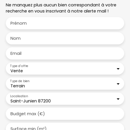
Ne manquez plus aucun bien correspondant à votre
recherche en vous inscrivant à notre alerte mail !
Prénom
Nom
Email
Type d'offre
Vente
Type de bien
Terrain
Localisation
Saint-Junien 87200
Budget max (€)
Surface min (m²)