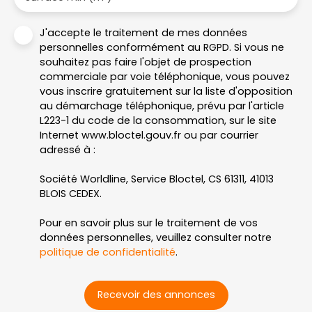
J'accepte le traitement de mes données
personnelles conformément au RGPD. Si vous ne
souhaitez pas faire l'objet de prospection
commerciale par voie téléphonique, vous pouvez
vous inscrire gratuitement sur la liste d'opposition
au démarchage téléphonique, prévu par l'article
L223-1 du code de la consommation, sur le site
Internet www.bloctel.gouv.fr ou par courrier
adressé à :
Société Worldline, Service Bloctel, CS 61311, 41013
BLOIS CEDEX.
Pour en savoir plus sur le traitement de vos
données personnelles, veuillez consulter notre
politique de confidentialité
.
Recevoir des annonces