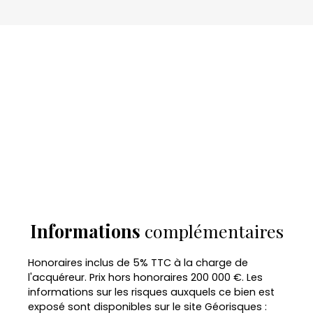
Informations
complémentaires
Honoraires inclus de 5% TTC à la charge de
l'acquéreur. Prix hors honoraires 200 000 €. Les
informations sur les risques auxquels ce bien est
exposé sont disponibles sur le site Géorisques :