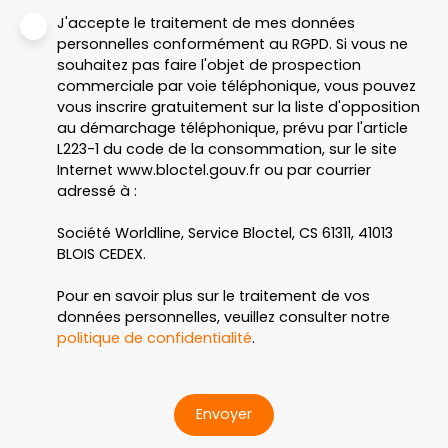
J'accepte le traitement de mes données
personnelles conformément au RGPD. Si vous ne
souhaitez pas faire l'objet de prospection
commerciale par voie téléphonique, vous pouvez
vous inscrire gratuitement sur la liste d'opposition
au démarchage téléphonique, prévu par l'article
L223-1 du code de la consommation, sur le site
Internet www.bloctel.gouv.fr ou par courrier
adressé à :
Société Worldline, Service Bloctel, CS 61311, 41013
BLOIS CEDEX.
Pour en savoir plus sur le traitement de vos
données personnelles, veuillez consulter notre
politique de confidentialité
.
Envoyer