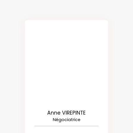
Anne VIREPINTE
Négociatrice