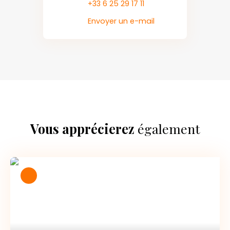
+33 6 25 29 17 11
Envoyer un e-mail
Vous apprécierez
également