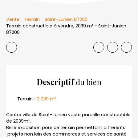
Vente
Terrain
Saint-Junien 87200
Terrain constructible à vendre, 2039 m² - Saint-Junien
87200
Descriptif
du bien
Terrain
:
2 039
m²
Centre ville de Saint-Junien vaste parcelle constructible
de 2039m².
Belle exposition pour ce terrain permettant différents
projets non loin des commerces et services de santé.