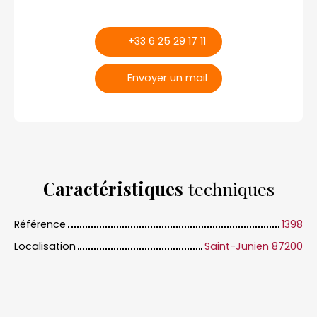
+33 6 25 29 17 11
Envoyer un mail
Caractéristiques
techniques
Référence
1398
Localisation
Saint-Junien 87200