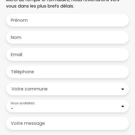
vous dans les plus brefs délais.
Prénom
Nom
Email
Téléphone
Votre commune
Vous souhaitez
-
Votre message