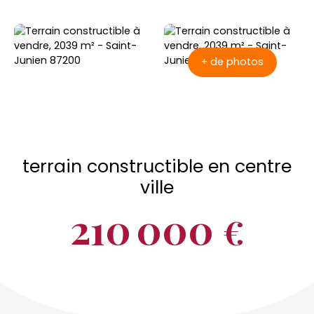
+ de photos
terrain constructible en centre
ville
210 000
€