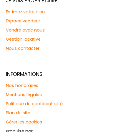
JE SUIS PROPRIÉTAIRE
Estimez votre bien
Espace vendeur
Vendre avec nous
Gestion locative
Nous contacter
INFORMATIONS
Nos honoraires
Mentions légales
Politique de confidentialité
Plan du site
Gérer les cookies
Propulsé par