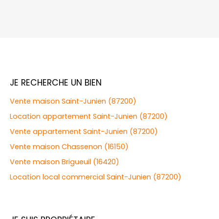
JE RECHERCHE UN BIEN
Vente maison Saint-Junien (87200)
Location appartement Saint-Junien (87200)
Vente appartement Saint-Junien (87200)
Vente maison Chassenon (16150)
Vente maison Brigueuil (16420)
Location local commercial Saint-Junien (87200)