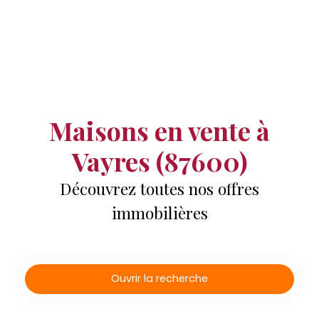
Maisons en vente à
Vayres (87600)
Découvrez toutes nos offres
immobilières
Ouvrir la recherche