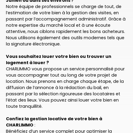
Junien ou dans ses environs ?
Notre équipe de professionnels se charge de tout, de
l’estimation de votre bien à la gestion des visites, en
passant par l’accompagnement administratif. Grâce à
notre expertise du marché local et à une écoute
attentive, nous ciblons rapidement les bons acheteurs.
Nous utilisons également des outils modernes tels que
la signature électronique.
Vous souhaitez louer votre bien ou trouver un
logement à louer ?
CHARLIMMO vous propose un service personnalisé pour
vous accompagner tout au long de votre projet de
location. Nous prenons en charge chaque étape, de la
diffusion de l’annonce à la rédaction du bail, en
passant par la sélection rigoureuse des locataires et
l’état des lieux. Vous pouvez ainsi louer votre bien en
toute tranquillité.
Confiez la gestion locative de votre bien à
CHARLIMMO
:
Bénéficiez d’un service complet pour optimiser la