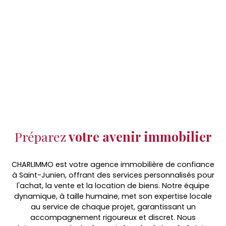
Préparez
votre avenir immobilier
CHARLIMMO est votre agence immobilière de confiance
à Saint-Junien, offrant des services personnalisés pour
l'achat, la vente et la location de biens. Notre équipe
dynamique, à taille humaine, met son expertise locale
au service de chaque projet, garantissant un
accompagnement rigoureux et discret. Nous