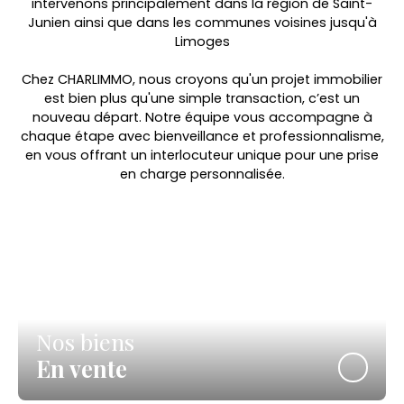
intervenons principalement dans la région de Saint-
Junien ainsi que dans les communes voisines jusqu'à
Limoges
Chez CHARLIMMO, nous croyons qu'un projet immobilier
est bien plus qu'une simple transaction, c’est un
nouveau départ. Notre équipe vous accompagne à
chaque étape avec bienveillance et professionnalisme,
en vous offrant un interlocuteur unique pour une prise
en charge personnalisée.
Nos biens
En vente