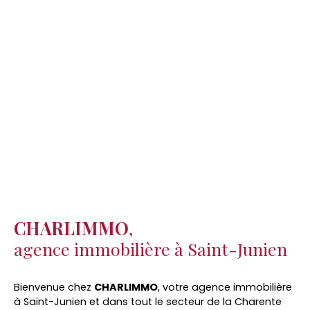
CHARLIMMO
,
agence immobilière à Saint-Junien
Bienvenue chez
CHARLIMMO
, votre agence immobilière
à Saint-Junien et dans tout le secteur de la Charente