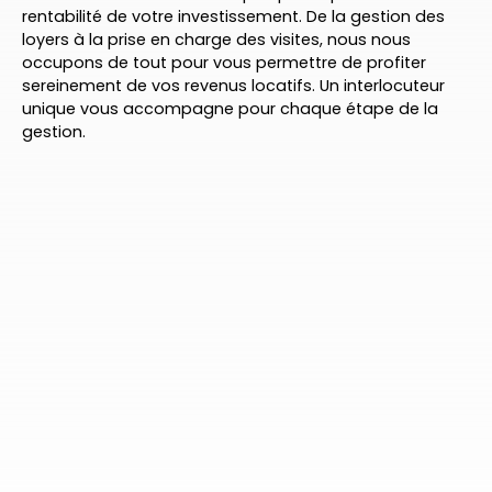
rentabilité de votre investissement. De la gestion des
loyers à la prise en charge des visites, nous nous
occupons de tout pour vous permettre de profiter
sereinement de vos revenus locatifs. Un interlocuteur
unique vous accompagne pour chaque étape de la
gestion.