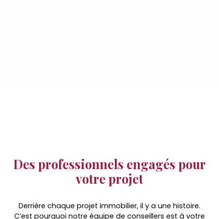
Des professionnels engagés pour
v
otre projet
Derrière chaque projet immobilier, il y a une histoire.
C’est pourquoi notre équipe de conseillers est à votre