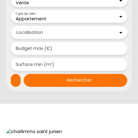
Vente
Type de bien
Appartement
Localisation
Budget max (€)
Surface min (m²)
Rechercher