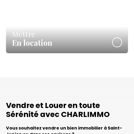
Mettre
En location
Vendre et Louer en toute
Sérénité avec CHARLIMMO
Vous souhaitez vendre un bien immobilier à Saint-