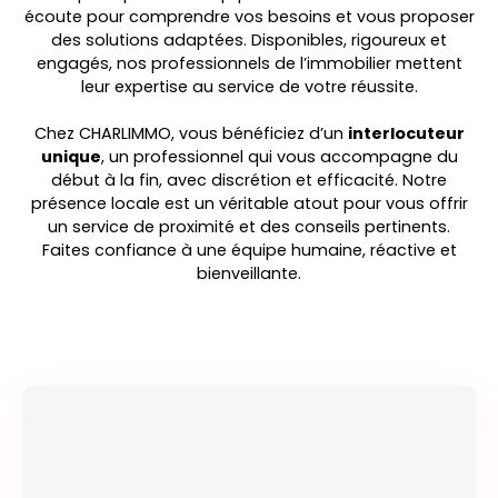
écoute pour comprendre vos besoins et vous proposer
des solutions adaptées. Disponibles, rigoureux et
engagés, nos professionnels de l’immobilier mettent
leur expertise au service de votre réussite.
Chez CHARLIMMO, vous bénéficiez d’un
interlocuteur
unique
, un professionnel qui vous accompagne du
début à la fin, avec discrétion et efficacité. Notre
présence locale est un véritable atout pour vous offrir
un service de proximité et des conseils pertinents.
Faites confiance à une équipe humaine, réactive et
bienveillante.