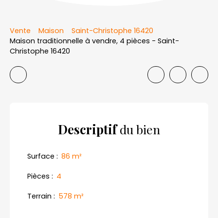
Vente
Maison
Saint-Christophe 16420
Maison traditionnelle à vendre, 4 pièces - Saint-
Christophe 16420
Descriptif
du bien
Surface
:
86
m²
Pièces
:
4
Terrain
:
578
m²