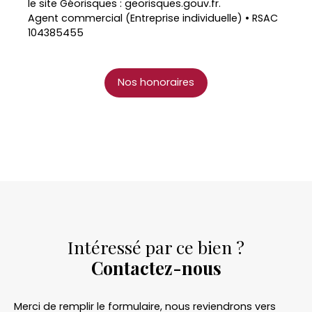
le site Géorisques : georisques.gouv.fr.
Agent commercial (Entreprise individuelle) • RSAC
104385455
Nos honoraires
Intéressé par ce bien ?
Contactez-nous
Merci de remplir le formulaire, nous reviendrons vers