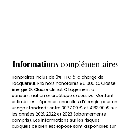
Informations
complémentaires
Honoraires inclus de 8% TTC à la charge de
l'acquéreur. Prix hors honoraires 95 000 €. Classe
énergie G, Classe climat C Logement à
consommation énergétique excessive. Montant
estimé des dépenses annuelles d'énergie pour un
usage standard : entre 3077.00 € et 4163.00 € sur
les années 2021, 2022 et 2023 (abonnements
compris). Les informations sur les risques
auxquels ce bien est exposé sont disponibles sur