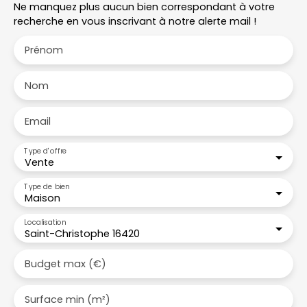
Ne manquez plus aucun bien correspondant à votre
recherche en vous inscrivant à notre alerte mail !
Prénom
Nom
Email
Type d'offre
Vente
Type de bien
Maison
Localisation
Saint-Christophe 16420
Budget max (€)
Surface min (m²)