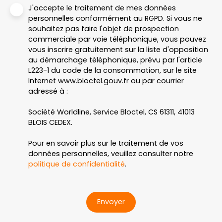
J'accepte le traitement de mes données
personnelles conformément au RGPD. Si vous ne
souhaitez pas faire l'objet de prospection
commerciale par voie téléphonique, vous pouvez
vous inscrire gratuitement sur la liste d'opposition
au démarchage téléphonique, prévu par l'article
L223-1 du code de la consommation, sur le site
Internet www.bloctel.gouv.fr ou par courrier
adressé à :
Société Worldline, Service Bloctel, CS 61311, 41013
BLOIS CEDEX.
Pour en savoir plus sur le traitement de vos
données personnelles, veuillez consulter notre
politique de confidentialité
.
Envoyer