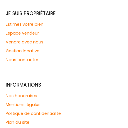
JE SUIS PROPRIÉTAIRE
Estimez votre bien
Espace vendeur
Vendre avec nous
Gestion locative
Nous contacter
INFORMATIONS
Nos honoraires
Mentions légales
Politique de confidentialité
Plan du site