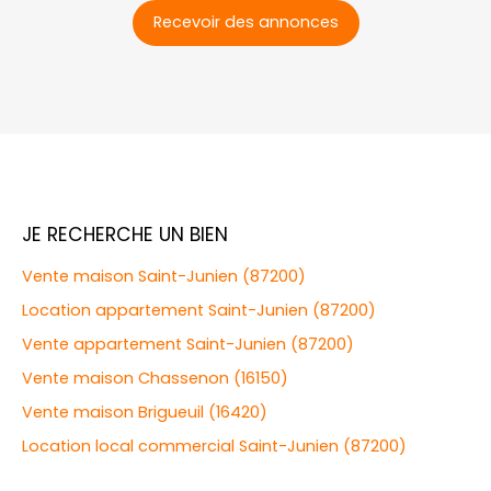
Recevoir des annonces
JE RECHERCHE UN BIEN
Vente maison Saint-Junien (87200)
Location appartement Saint-Junien (87200)
Vente appartement Saint-Junien (87200)
Vente maison Chassenon (16150)
Vente maison Brigueuil (16420)
Location local commercial Saint-Junien (87200)