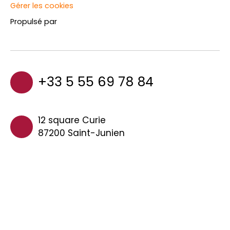
Gérer les cookies
Propulsé par
+33 5 55 69 78 84
12 square Curie
87200 Saint-Junien