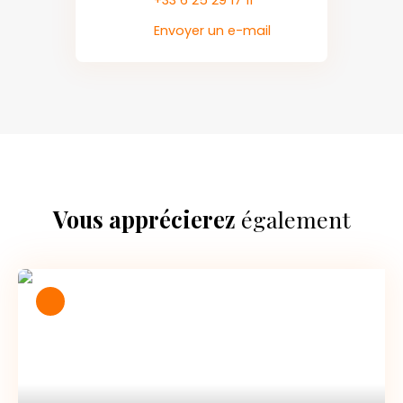
Envoyer un e-mail
Vous apprécierez
également