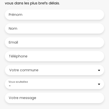
vous dans les plus brefs délais.
Prénom
Nom
Email
Téléphone
Votre commune
Vous souhaitez
-
Votre message