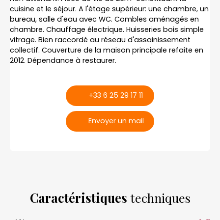
cuisine et le séjour. A l'étage supérieur: une chambre, un
bureau, salle d'eau avec WC. Combles aménagés en
chambre. Chauffage électrique. Huisseries bois simple
vitrage. Bien raccordé au réseau d'assainissement
collectif. Couverture de la maison principale refaite en
2012. Dépendance à restaurer.
+33 6 25 29 17 11
Envoyer un mail
Caractéristiques
techniques