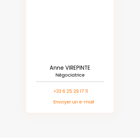
Anne VIREPINTE
Négociatrice
+33 6 25 29 17 11
Envoyer un e-mail