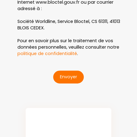
Internet www.bloctel.gouv.fr ou par courrier
adressé à :
Société Worldline, Service Bloctel, CS 61311, 41013
BLOIS CEDEX.
Pour en savoir plus sur le traitement de vos
données personnelles, veuillez consulter notre
politique de confidentialité
.
Envoyer