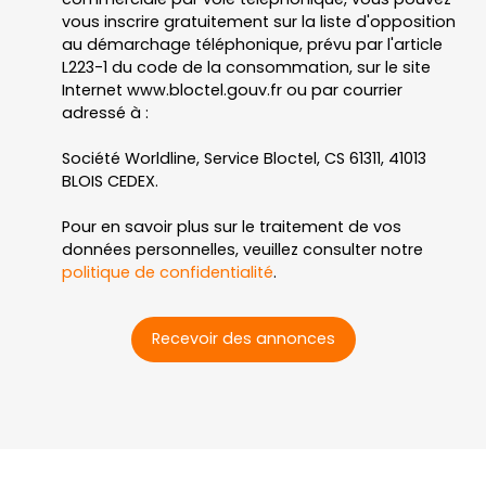
vous inscrire gratuitement sur la liste d'opposition
au démarchage téléphonique, prévu par l'article
L223-1 du code de la consommation, sur le site
Internet www.bloctel.gouv.fr ou par courrier
adressé à :
Société Worldline, Service Bloctel, CS 61311, 41013
BLOIS CEDEX.
Pour en savoir plus sur le traitement de vos
données personnelles, veuillez consulter notre
politique de confidentialité
.
Recevoir des annonces