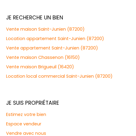
JE RECHERCHE UN BIEN
Vente maison Saint-Junien (87200)
Location appartement Saint-Junien (87200)
Vente appartement Saint-Junien (87200)
Vente maison Chassenon (16150)
Vente maison Brigueuil (16420)
Location local commercial Saint-Junien (87200)
JE SUIS PROPRIÉTAIRE
Estimez votre bien
Espace vendeur
Vendre avec nous