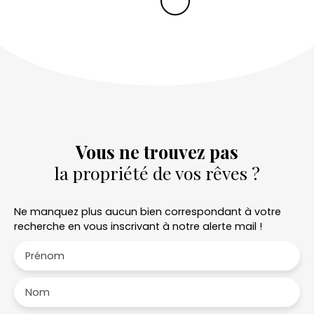
Vous ne trouvez pas
la propriété de vos rêves ?
Ne manquez plus aucun bien correspondant à votre
recherche en vous inscrivant à notre alerte mail !
Prénom
Nom