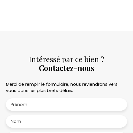
Intéressé par ce bien ?
Contactez-nous
Merci de remplir le formulaire, nous reviendrons vers
vous dans les plus brefs délais.
Prénom
Nom