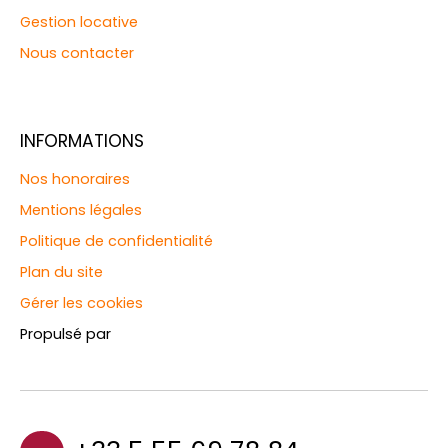
Gestion locative
Nous contacter
INFORMATIONS
Nos honoraires
Mentions légales
Politique de confidentialité
Plan du site
Gérer les cookies
Propulsé par