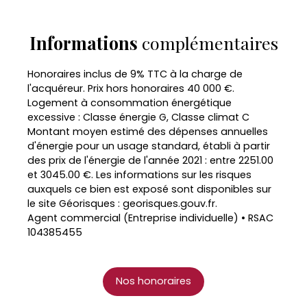
Informations
complémentaires
Honoraires inclus de 9% TTC à la charge de
l'acquéreur. Prix hors honoraires 40 000 €.
Logement à consommation énergétique
excessive : Classe énergie G, Classe climat C
Montant moyen estimé des dépenses annuelles
d'énergie pour un usage standard, établi à partir
des prix de l'énergie de l'année 2021 : entre 2251.00
et 3045.00 €. Les informations sur les risques
auxquels ce bien est exposé sont disponibles sur
le site Géorisques : georisques.gouv.fr.
Agent commercial (Entreprise individuelle) • RSAC
104385455
Nos honoraires