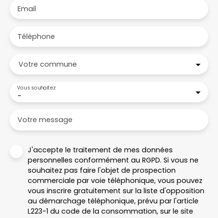
Email
Téléphone
Votre commune
Vous souhaitez
-
Votre message
J'accepte le traitement de mes données
personnelles conformément au RGPD. Si vous ne
souhaitez pas faire l'objet de prospection
commerciale par voie téléphonique, vous pouvez
vous inscrire gratuitement sur la liste d'opposition
au démarchage téléphonique, prévu par l'article
L223-1 du code de la consommation, sur le site