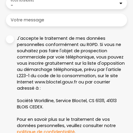
Vous souhaitez
-
Votre message
J'accepte le traitement de mes données
personnelles conformément au RGPD. Si vous ne
souhaitez pas faire l'objet de prospection
commerciale par voie téléphonique, vous pouvez
vous inscrire gratuitement sur la liste d'opposition
au démarchage téléphonique, prévu par l'article
L223-1 du code de la consommation, sur le site
Internet www.bloctel.gouv.fr ou par courrier
adressé à :
Société Worldline, Service Bloctel, CS 61311, 41013
BLOIS CEDEX.
Pour en savoir plus sur le traitement de vos
données personnelles, veuillez consulter notre
politique de confidentialité
.