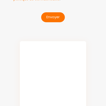
Envoyer