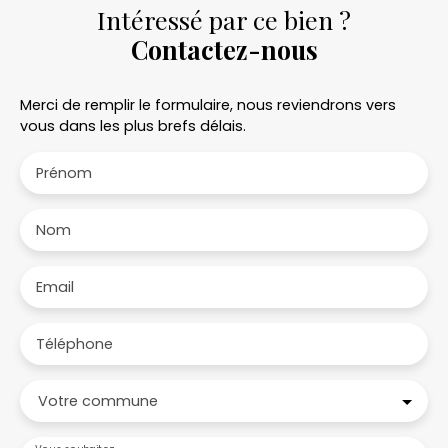
Intéressé par ce bien ?
Contactez-nous
Merci de remplir le formulaire, nous reviendrons vers
vous dans les plus brefs délais.
Prénom
Nom
Email
Téléphone
Votre commune