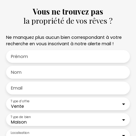
Vous ne trouvez pas
la propriété de vos rêves ?
Ne manquez plus aucun bien correspondant à votre
recherche en vous inscrivant à notre alerte mail !
Prénom
Nom
Email
Type d'offre
Vente
Type de bien
Maison
Localisation