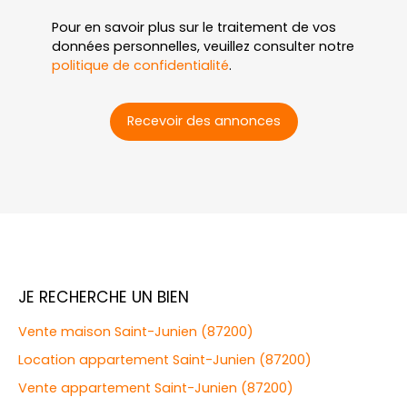
Pour en savoir plus sur le traitement de vos
données personnelles, veuillez consulter notre
politique de confidentialité
.
Recevoir des annonces
JE RECHERCHE UN BIEN
Vente maison Saint-Junien (87200)
Location appartement Saint-Junien (87200)
Vente appartement Saint-Junien (87200)