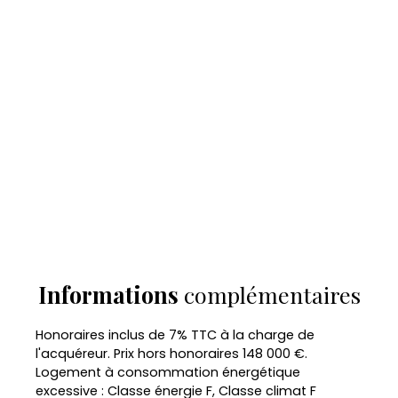
Informations
complémentaires
Honoraires inclus de 7% TTC à la charge de
l'acquéreur. Prix hors honoraires 148 000 €.
Logement à consommation énergétique
excessive : Classe énergie F, Classe climat F