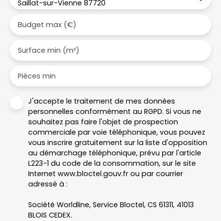
Saillat-sur-Vienne 87720
Budget max (€)
Surface min (m²)
Pièces min
J'accepte le traitement de mes données
personnelles conformément au RGPD. Si vous ne
souhaitez pas faire l'objet de prospection
commerciale par voie téléphonique, vous pouvez
vous inscrire gratuitement sur la liste d'opposition
au démarchage téléphonique, prévu par l'article
L223-1 du code de la consommation, sur le site
Internet www.bloctel.gouv.fr ou par courrier
adressé à :
Société Worldline, Service Bloctel, CS 61311, 41013
BLOIS CEDEX.