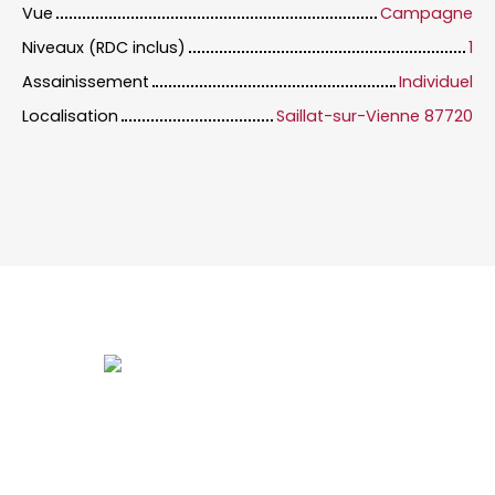
Vue
Campagne
Niveaux (RDC inclus)
1
Assainissement
Individuel
Localisation
Saillat-sur-Vienne 87720