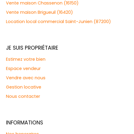
Vente maison Chassenon (16150)
Vente maison Brigueuil (16420)
Location local commercial Saint-Junien (87200)
JE SUIS PROPRIÉTAIRE
Estimez votre bien
Espace vendeur
Vendre avec nous
Gestion locative
Nous contacter
INFORMATIONS
Nos honoraires