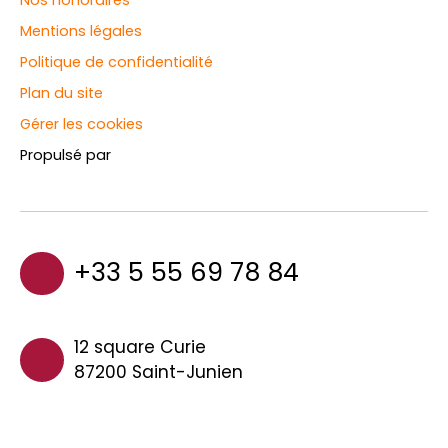
Mentions légales
Politique de confidentialité
Plan du site
Gérer les cookies
Propulsé par
+33 5 55 69 78 84
12 square Curie
87200 Saint-Junien