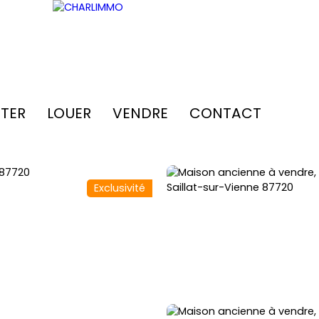
TER
LOUER
VENDRE
CONTACT
Exclusivité