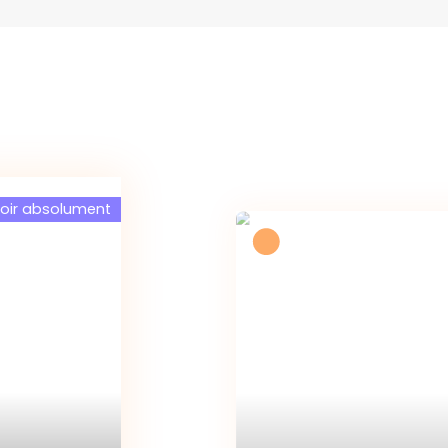
 voir absolument