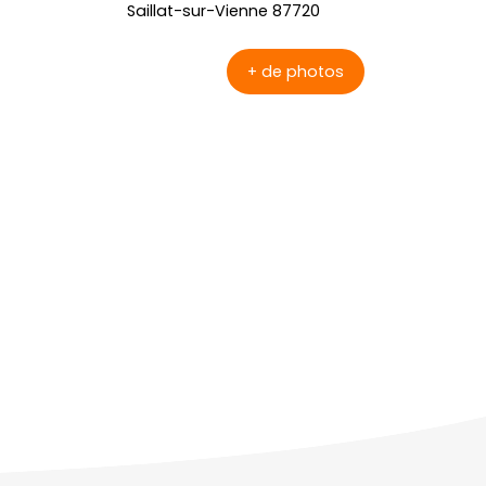
+ de photos