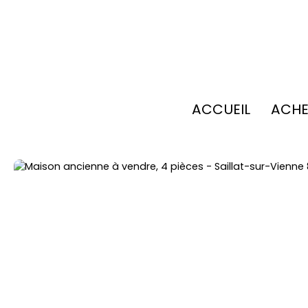
ACCUEIL
ACHE