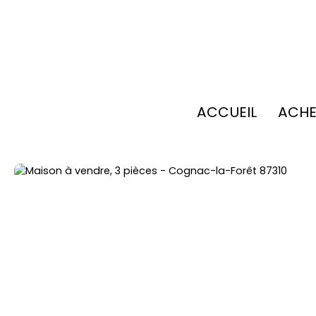
ACCUEIL
ACHE