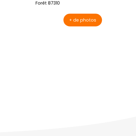
+ de photos