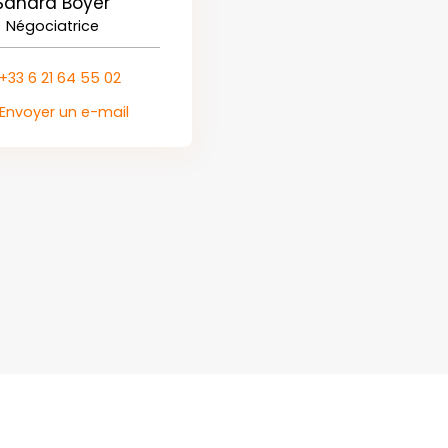
Sandra Boyer
Négociatrice
+33 6 21 64 55 02
Envoyer un e-mail