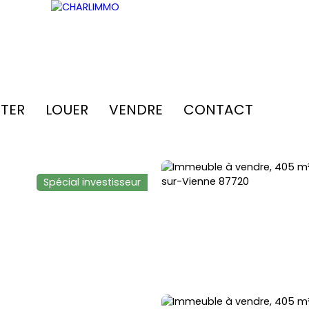
TER
LOUER
VENDRE
CONTACT
Spécial investisseur