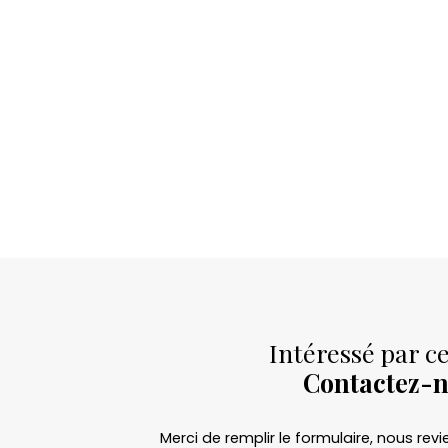
Intéressé par ce
Contactez-
Merci de remplir le formulaire, nous re