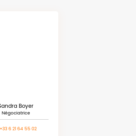
Sandra Boyer
Négociatrice
+33 6 21 64 55 02