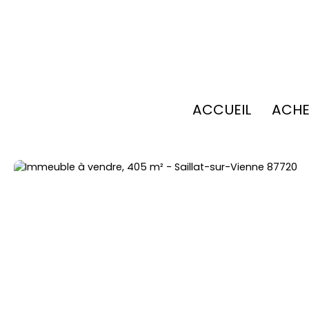
ACCUEIL
ACHE