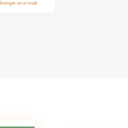
Envoyer un e-mail