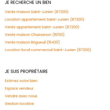
JE RECHERCHE UN BIEN
Vente maison Saint-Junien (87200)
Location appartement Saint-Junien (87200)
Vente appartement Saint-Junien (87200)
Vente maison Chassenon (16150)
Vente maison Brigueuil (16420)
Location local commercial Saint-Junien (87200)
JE SUIS PROPRIÉTAIRE
Estimez votre bien
Espace vendeur
Vendre avec nous
Gestion locative