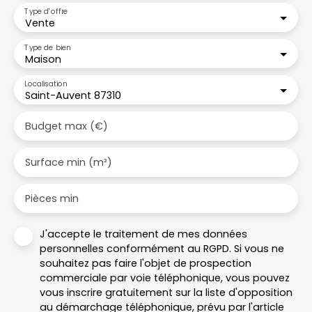
Type d'offre
Vente
Type de bien
Maison
Localisation
Saint-Auvent 87310
Budget max (€)
Surface min (m²)
Pièces min
J'accepte le traitement de mes données
personnelles conformément au RGPD. Si vous ne
souhaitez pas faire l'objet de prospection
commerciale par voie téléphonique, vous pouvez
vous inscrire gratuitement sur la liste d'opposition
au démarchage téléphonique, prévu par l'article