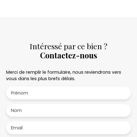
Intéressé par ce bien ?
Contactez-nous
Merci de remplir le formulaire, nous reviendrons vers
vous dans les plus brefs délais.
Prénom
Nom
Email