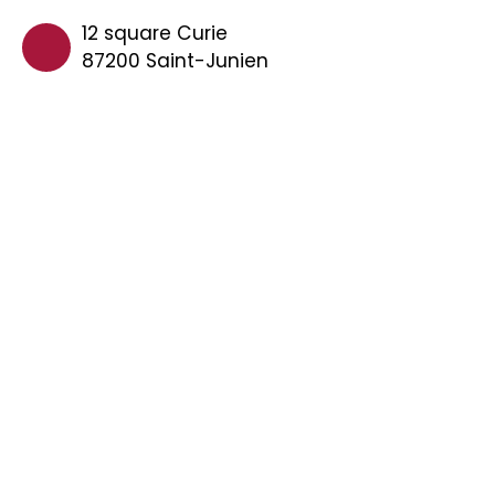
12 square Curie
87200 Saint-Junien