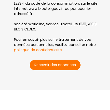
L223-1 du code de la consommation, sur le site
Internet www.bloctel.gouv.fr ou par courrier
adressé à :
Société Worldline, Service Bloctel, CS 61311, 41013
BLOIS CEDEX.
Pour en savoir plus sur le traitement de vos
données personnelles, veuillez consulter notre
politique de confidentialité
.
Recevoir des annonces