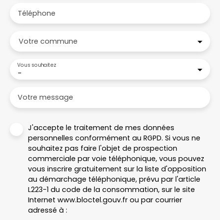
Téléphone
Votre commune
Vous souhaitez
-
Votre message
J'accepte le traitement de mes données
personnelles conformément au RGPD. Si vous ne
souhaitez pas faire l'objet de prospection
commerciale par voie téléphonique, vous pouvez
vous inscrire gratuitement sur la liste d'opposition
au démarchage téléphonique, prévu par l'article
L223-1 du code de la consommation, sur le site
Internet www.bloctel.gouv.fr ou par courrier
adressé à :