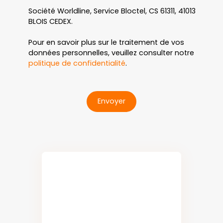
Société Worldline, Service Bloctel, CS 61311, 41013
BLOIS CEDEX.
Pour en savoir plus sur le traitement de vos
données personnelles, veuillez consulter notre
politique de confidentialité
.
Envoyer