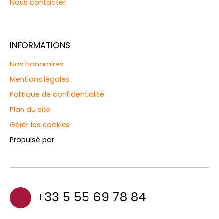
Nous contacter
INFORMATIONS
Nos honoraires
Mentions légales
Politique de confidentialité
Plan du site
Gérer les cookies
Propulsé par
+33 5 55 69 78 84