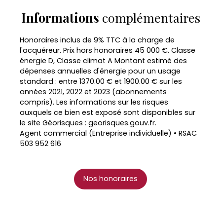
Informations
complémentaires
Honoraires inclus de 9% TTC à la charge de
l'acquéreur. Prix hors honoraires 45 000 €. Classe
énergie D, Classe climat A Montant estimé des
dépenses annuelles d'énergie pour un usage
standard : entre 1370.00 € et 1900.00 € sur les
années 2021, 2022 et 2023 (abonnements
compris). Les informations sur les risques
auxquels ce bien est exposé sont disponibles sur
le site Géorisques : georisques.gouv.fr.
Agent commercial (Entreprise individuelle) • RSAC
503 952 616
Nos honoraires