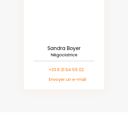
Sandra Boyer
Négociatrice
+33 6 21 64 55 02
Envoyer un e-mail