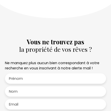
Vous ne trouvez pas
la propriété de vos rêves ?
Ne manquez plus aucun bien correspondant à votre
recherche en vous inscrivant à notre alerte mail !
Prénom
Nom
Email