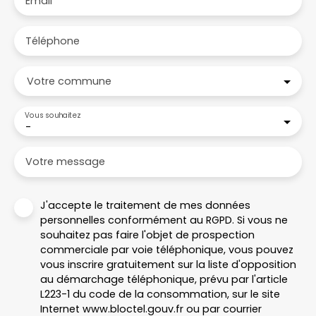
Email
Téléphone
Votre commune
Vous souhaitez
-
Votre message
J'accepte le traitement de mes données
personnelles conformément au RGPD. Si vous ne
souhaitez pas faire l'objet de prospection
commerciale par voie téléphonique, vous pouvez
vous inscrire gratuitement sur la liste d'opposition
au démarchage téléphonique, prévu par l'article
L223-1 du code de la consommation, sur le site
Internet www.bloctel.gouv.fr ou par courrier