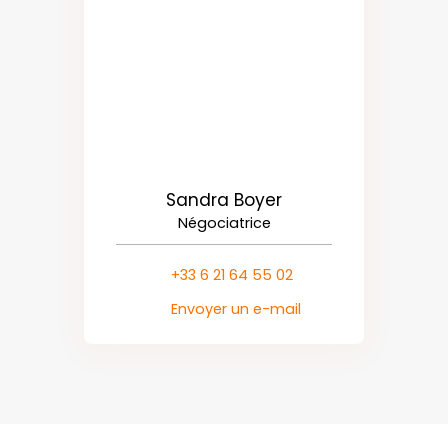
Sandra Boyer
Négociatrice
+33 6 21 64 55 02
Envoyer un e-mail