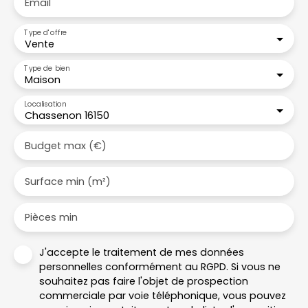
Email
Type d'offre
Vente
Type de bien
Maison
Localisation
Chassenon 16150
Budget max (€)
Surface min (m²)
Pièces min
J'accepte le traitement de mes données
personnelles conformément au RGPD. Si vous ne
souhaitez pas faire l'objet de prospection
commerciale par voie téléphonique, vous pouvez