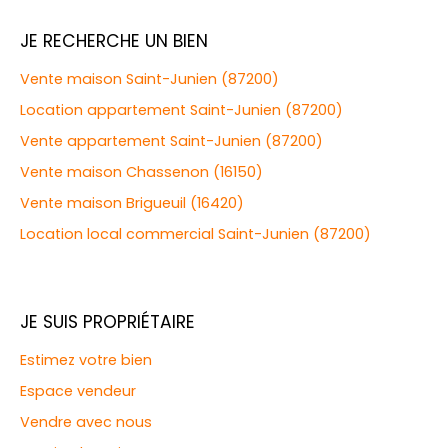
JE RECHERCHE UN BIEN
Vente maison Saint-Junien (87200)
Location appartement Saint-Junien (87200)
Vente appartement Saint-Junien (87200)
Vente maison Chassenon (16150)
Vente maison Brigueuil (16420)
Location local commercial Saint-Junien (87200)
JE SUIS PROPRIÉTAIRE
Estimez votre bien
Espace vendeur
Vendre avec nous