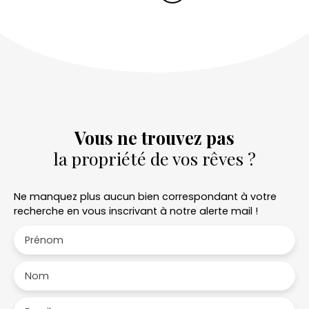
Vous ne trouvez pas
la propriété de vos rêves ?
Ne manquez plus aucun bien correspondant à votre
recherche en vous inscrivant à notre alerte mail !
Prénom
Nom