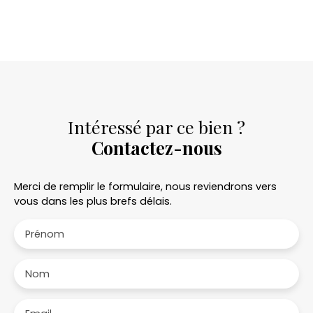
Intéressé par ce bien ?
Contactez-nous
Merci de remplir le formulaire, nous reviendrons vers
vous dans les plus brefs délais.
Prénom
Nom