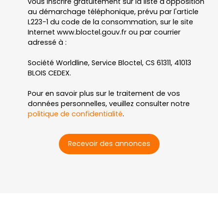
vous inscrire gratuitement sur la liste d'opposition
au démarchage téléphonique, prévu par l'article
L223-1 du code de la consommation, sur le site
Internet www.bloctel.gouv.fr ou par courrier
adressé à :
Société Worldline, Service Bloctel, CS 61311, 41013
BLOIS CEDEX.
Pour en savoir plus sur le traitement de vos
données personnelles, veuillez consulter notre
politique de confidentialité
.
Recevoir des annonces