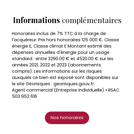
Informations
complémentaires
Honoraires inclus de 7% TTC à la charge de
l'acquéreur. Prix hors honoraires 125 000 €. Classe
énergie E, Classe climat E Montant estimé des
dépenses annuelles d'énergie pour un usage
standard : entre 3290.00 € et 4520.00 € sur les
années 2021, 2022 et 2023 (abonnements
compris). Les informations sur les risques
auxquels ce bien est exposé sont disponibles sur
le site Géorisques : georisques.gouv.fr.
Agent commercial (Entreprise individuelle) • RSAC
503 952 616
Nos honoraires