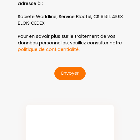
adressé à :
Société Worldline, Service Bloctel, CS 61311, 41013
BLOIS CEDEX.
Pour en savoir plus sur le traitement de vos
données personnelles, veuillez consulter notre
politique de confidentialité
.
Envoyer