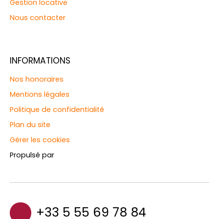
Gestion locative
Nous contacter
INFORMATIONS
Nos honoraires
Mentions légales
Politique de confidentialité
Plan du site
Gérer les cookies
Propulsé par
+33 5 55 69 78 84