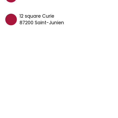
12 square Curie
87200 Saint-Junien