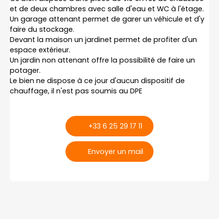
et de deux chambres avec salle d'eau et WC à l'étage.
Un garage attenant permet de garer un véhicule et d'y
faire du stockage.
Devant la maison un jardinet permet de profiter d'un
espace extérieur.
Un jardin non attenant offre la possibilité de faire un
potager.
Le bien ne dispose à ce jour d'aucun dispositif de
chauffage, il n'est pas soumis au DPE
+33 6 25 29 17 11
Envoyer un mail