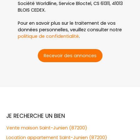
Société Worldline, Service Bloctel, CS 61311, 41013
BLOIS CEDEX.
Pour en savoir plus sur le traitement de vos
données personnelles, veuillez consulter notre
politique de confidentialité
.
Recevoir des annonces
JE RECHERCHE UN BIEN
Vente maison Saint-Junien (87200)
Location appartement Saint-Junien (87200)