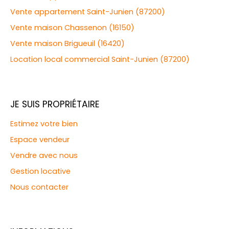
Vente appartement Saint-Junien (87200)
Vente maison Chassenon (16150)
Vente maison Brigueuil (16420)
Location local commercial Saint-Junien (87200)
JE SUIS PROPRIÉTAIRE
Estimez votre bien
Espace vendeur
Vendre avec nous
Gestion locative
Nous contacter