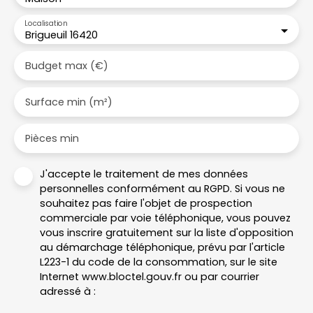
Localisation
Brigueuil 16420
Budget max (€)
Surface min (m²)
Pièces min
J'accepte le traitement de mes données
personnelles conformément au RGPD. Si vous ne
souhaitez pas faire l'objet de prospection
commerciale par voie téléphonique, vous pouvez
vous inscrire gratuitement sur la liste d'opposition
au démarchage téléphonique, prévu par l'article
L223-1 du code de la consommation, sur le site
Internet www.bloctel.gouv.fr ou par courrier
adressé à :