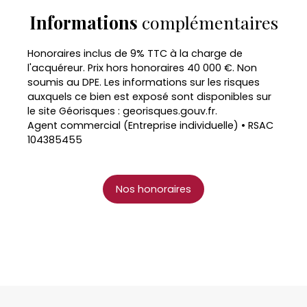
Informations
complémentaires
Honoraires inclus de 9% TTC à la charge de
l'acquéreur. Prix hors honoraires 40 000 €. Non
soumis au DPE. Les informations sur les risques
auxquels ce bien est exposé sont disponibles sur
le site Géorisques : georisques.gouv.fr.
Agent commercial (Entreprise individuelle) • RSAC
104385455
Nos honoraires