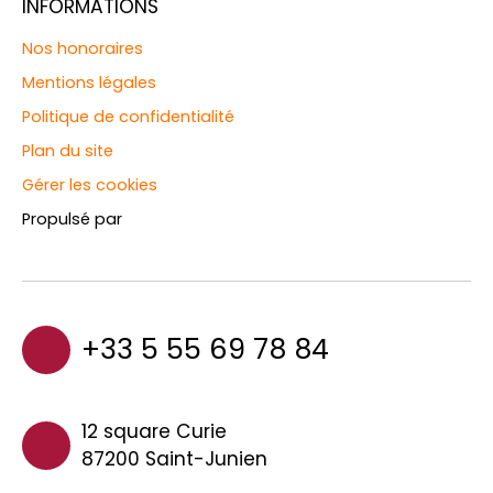
INFORMATIONS
Nos honoraires
Mentions légales
Politique de confidentialité
Plan du site
Gérer les cookies
Propulsé par
+33 5 55 69 78 84
12 square Curie
87200 Saint-Junien