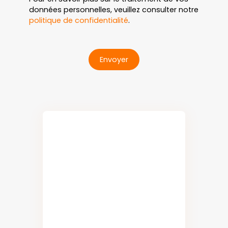
données personnelles, veuillez consulter notre
politique de confidentialité
.
Envoyer