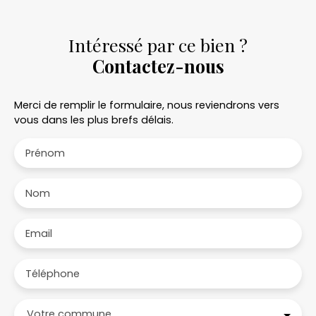
Intéressé par ce bien ?
Contactez-nous
Merci de remplir le formulaire, nous reviendrons vers
vous dans les plus brefs délais.
Prénom
Nom
Email
Téléphone
Votre commune