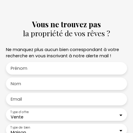
Vous ne trouvez pas
la propriété de vos rêves ?
Ne manquez plus aucun bien correspondant à votre
recherche en vous inscrivant à notre alerte mail !
Prénom
Nom
Email
Type d'offre
Vente
Type de bien
Maison