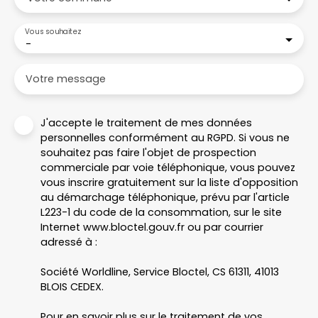
Vous souhaitez
-
Votre message
J'accepte le traitement de mes données
personnelles conformément au RGPD. Si vous ne
souhaitez pas faire l'objet de prospection
commerciale par voie téléphonique, vous pouvez
vous inscrire gratuitement sur la liste d'opposition
au démarchage téléphonique, prévu par l'article
L223-1 du code de la consommation, sur le site
Internet www.bloctel.gouv.fr ou par courrier
adressé à :
Société Worldline, Service Bloctel, CS 61311, 41013
BLOIS CEDEX.
Pour en savoir plus sur le traitement de vos