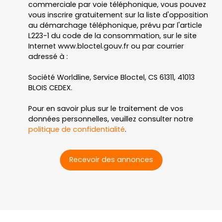
commerciale par voie téléphonique, vous pouvez
vous inscrire gratuitement sur la liste d'opposition
au démarchage téléphonique, prévu par l'article
L223-1 du code de la consommation, sur le site
Internet www.bloctel.gouv.fr ou par courrier
adressé à :
Société Worldline, Service Bloctel, CS 61311, 41013
BLOIS CEDEX.
Pour en savoir plus sur le traitement de vos
données personnelles, veuillez consulter notre
politique de confidentialité
.
Recevoir des annonces