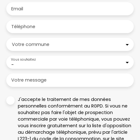
Email
Téléphone
Votre commune
Vous souhaitez
-
Votre message
J'accepte le traitement de mes données
personnelles conformément au RGPD. Si vous ne
souhaitez pas faire l'objet de prospection
commerciale par voie téléphonique, vous pouvez
vous inscrire gratuitement sur la liste d'opposition
au démarchage téléphonique, prévu par l'article
L223-1 du code de la consommation, sur le site