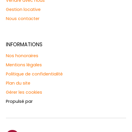
Vendre avec nous
Gestion locative
Nous contacter
INFORMATIONS
Nos honoraires
Mentions légales
Politique de confidentialité
Plan du site
Gérer les cookies
Propulsé par