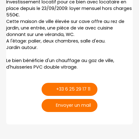
Investissement locatif pour ce bien avec locataire en
place depuis le 23/09/2009: loyer mensuel hors charges
550€.
Cette maison de ville élevée sur cave offre au rez de
jardin, une entrée, une pièce de vie avec cuisine
donnant sur une véranda, WC.
A l'étage: palier, deux chambres, salle d'eau.
Jardin autour.
Le bien bénéficie d'un chauffage au gaz de ville,
d'huisseries PVC double vitrage.
+33 6 25 29 17 11
Envoyer un mail