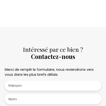
Intéressé par ce bien ?
Contactez-nous
Merci de remplir le formulaire, nous reviendrons vers
vous dans les plus brefs délais.
Prénom
Nom