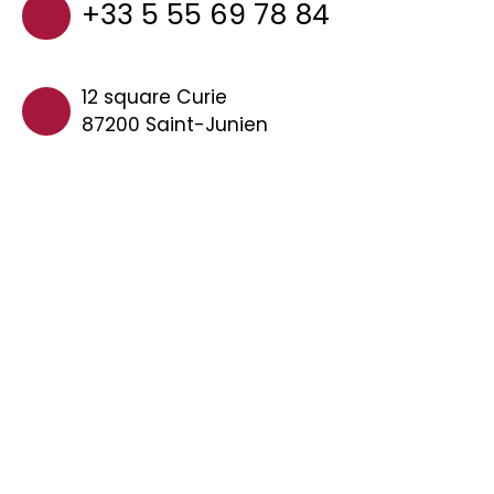
+33 5 55 69 78 84
12 square Curie
87200 Saint-Junien