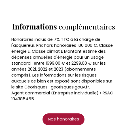
Informations
complémentaires
Honoraires inclus de 7% TTC à la charge de
l'acquéreur. Prix hors honoraires 100 000 €. Classe
énergie E, Classe climat E Montant estimé des
dépenses annuelles d'énergie pour un usage
standard : entre 1699.00 € et 2299.00 € sur les
années 2021, 2022 et 2023 (abonnements
compris). Les informations sur les risques
auxquels ce bien est exposé sont disponibles sur
le site Géorisques : georisques.gouv.fr.
Agent commercial (Entreprise individuelle) • RSAC
104385455
Nos honoraires