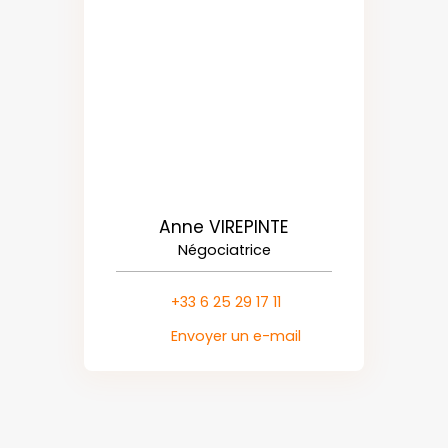
Anne VIREPINTE
Négociatrice
+33 6 25 29 17 11
Envoyer un e-mail