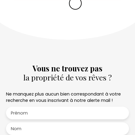
Vous ne trouvez pas
la propriété de vos rêves ?
Ne manquez plus aucun bien correspondant à votre
recherche en vous inscrivant à notre alerte mail !
Prénom
Nom