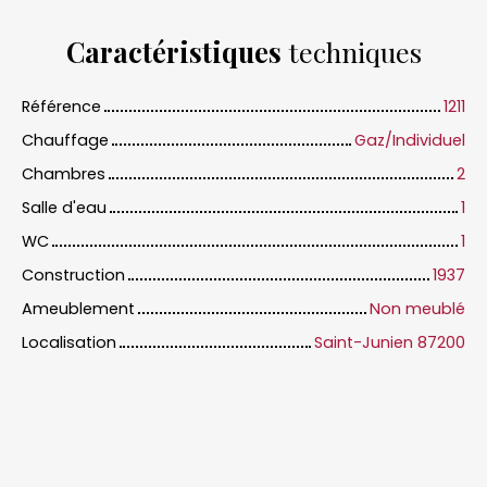
Caractéristiques
techniques
Référence
1211
Chauffage
Gaz/Individuel
Chambres
2
Salle d'eau
1
WC
1
Construction
1937
Ameublement
Non meublé
Localisation
Saint-Junien 87200