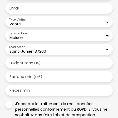
Email
Type d'offre
Vente
Type de bien
Maison
Localisation
Saint-Junien 87200
Budget max (€)
Surface min (m²)
Pièces min
J'accepte le traitement de mes données
personnelles conformément au RGPD. Si vous ne
souhaitez pas faire l'objet de prospection