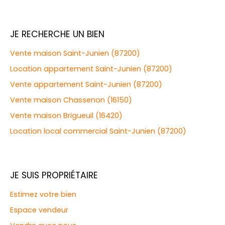
JE RECHERCHE UN BIEN
Vente maison Saint-Junien (87200)
Location appartement Saint-Junien (87200)
Vente appartement Saint-Junien (87200)
Vente maison Chassenon (16150)
Vente maison Brigueuil (16420)
Location local commercial Saint-Junien (87200)
JE SUIS PROPRIÉTAIRE
Estimez votre bien
Espace vendeur