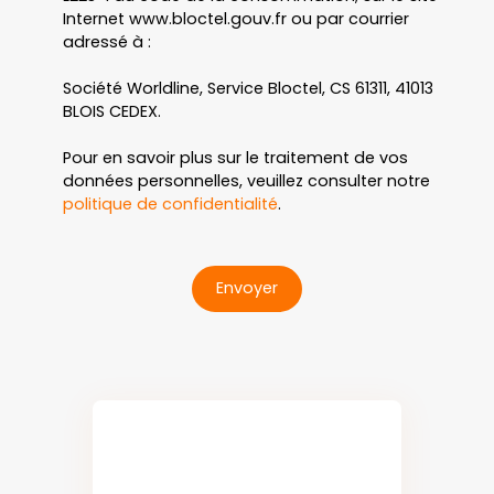
Internet www.bloctel.gouv.fr ou par courrier
adressé à :
Société Worldline, Service Bloctel, CS 61311, 41013
BLOIS CEDEX.
Pour en savoir plus sur le traitement de vos
données personnelles, veuillez consulter notre
politique de confidentialité
.
Envoyer