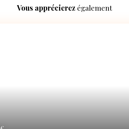
Vous apprécierez
également
€