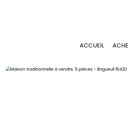
ACCUEIL
ACHE