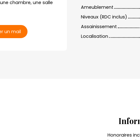
, une chambre, une salle
Ameublement
Niveaux (RDC inclus)
Assainissement
r un mail
Localisation
Infor
Honoraires inc