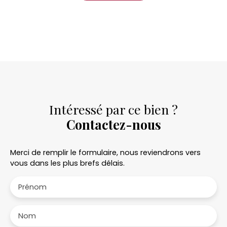
Intéressé par ce bien ?
Contactez-nous
Merci de remplir le formulaire, nous reviendrons vers
vous dans les plus brefs délais.
Prénom
Nom