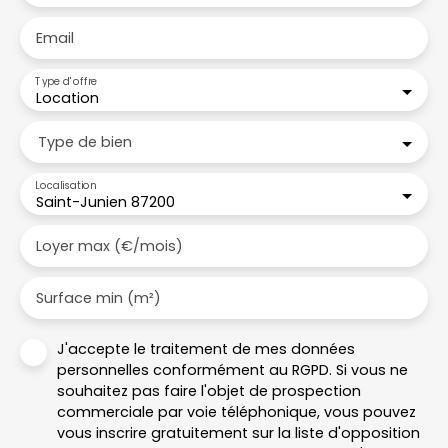
Email
Type d'offre
Location
Type de bien
Localisation
Saint-Junien 87200
Loyer max (€/mois)
Surface min (m²)
J'accepte le traitement de mes données
personnelles conformément au RGPD. Si vous ne
souhaitez pas faire l'objet de prospection
commerciale par voie téléphonique, vous pouvez
vous inscrire gratuitement sur la liste d'opposition