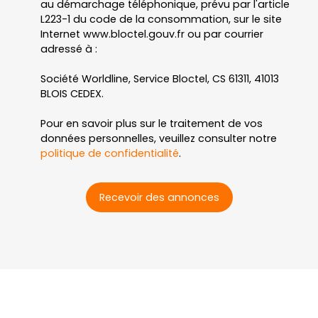
au démarchage téléphonique, prévu par l'article
L223-1 du code de la consommation, sur le site
Internet www.bloctel.gouv.fr ou par courrier
adressé à :
Société Worldline, Service Bloctel, CS 61311, 41013
BLOIS CEDEX.
Pour en savoir plus sur le traitement de vos
données personnelles, veuillez consulter notre
politique de confidentialité
.
Recevoir des annonces