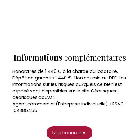
Informations
complémentaires
Honoraires de 1 440 € à la charge du locataire.
Dépôt de garantie 1 440 €. Non soumis au DPE. Les
informations sur les risques auxquels ce bien est
exposé sont disponibles sur le site Géorisques :
georisques.gouv.fr.
Agent commercial (Entreprise individuelle) • RSAC
104385455
Nos honoraires