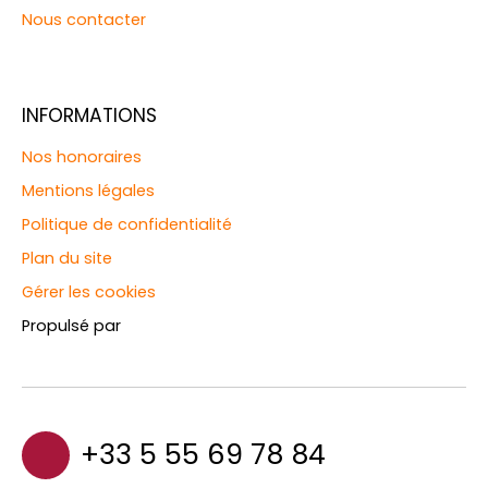
Nous contacter
INFORMATIONS
Nos honoraires
Mentions légales
Politique de confidentialité
Plan du site
Gérer les cookies
Propulsé par
+33 5 55 69 78 84