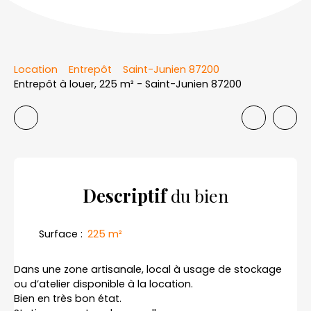
Location
Entrepôt
Saint-Junien 87200
Entrepôt à louer, 225 m² - Saint-Junien 87200
Descriptif
du bien
Surface
:
225
m²
Dans une zone artisanale, local à usage de stockage
ou d’atelier disponible à la location.
Bien en très bon état.