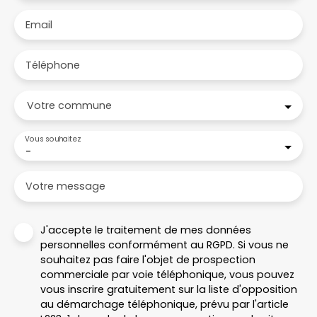
Email
Téléphone
Votre commune
Vous souhaitez
-
Votre message
J'accepte le traitement de mes données
personnelles conformément au RGPD. Si vous ne
souhaitez pas faire l'objet de prospection
commerciale par voie téléphonique, vous pouvez
vous inscrire gratuitement sur la liste d'opposition
au démarchage téléphonique, prévu par l'article