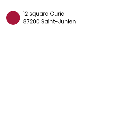
12 square Curie
87200 Saint-Junien