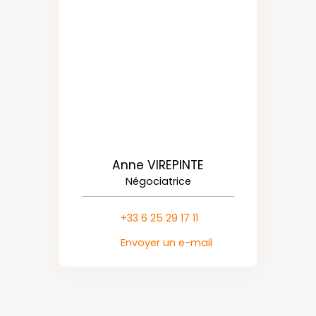
Anne VIREPINTE
Négociatrice
+33 6 25 29 17 11
Envoyer un e-mail