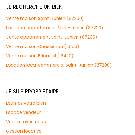
JE RECHERCHE UN BIEN
Vente maison Saint-Junien (87200)
Location appartement Saint-Junien (87200)
Vente appartement Saint-Junien (87200)
Vente maison Chassenon (16150)
Vente maison Brigueuil (16420)
Location local commercial Saint-Junien (87200)
JE SUIS PROPRIÉTAIRE
Estimez votre bien
Espace vendeur
Vendre avec nous
Gestion locative