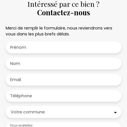
Intéressé par ce bien ?
Contactez-nous
Merci de remplir le formulaire, nous reviendrons vers
vous dans les plus brefs délais.
Prénom
Nom
Email
Téléphone
Votre commune
Vous souhaitez