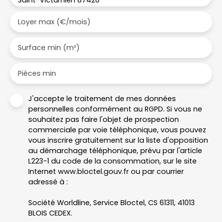
Saint-Victurnien 87420
Loyer max (€/mois)
Surface min (m²)
Pièces min
J'accepte le traitement de mes données
personnelles conformément au RGPD. Si vous ne
souhaitez pas faire l'objet de prospection
commerciale par voie téléphonique, vous pouvez
vous inscrire gratuitement sur la liste d'opposition
au démarchage téléphonique, prévu par l'article
L223-1 du code de la consommation, sur le site
Internet www.bloctel.gouv.fr ou par courrier
adressé à :
Société Worldline, Service Bloctel, CS 61311, 41013
BLOIS CEDEX.