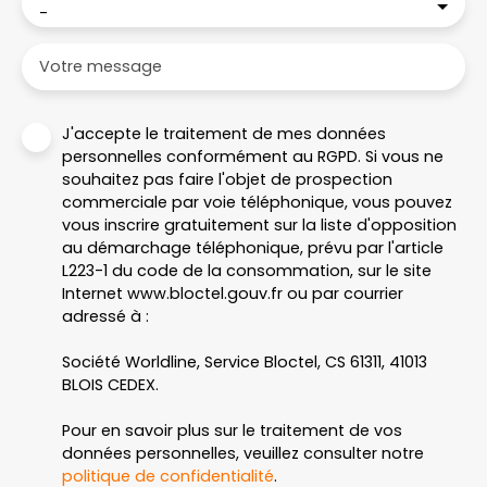
-
Votre message
J'accepte le traitement de mes données
personnelles conformément au RGPD. Si vous ne
souhaitez pas faire l'objet de prospection
commerciale par voie téléphonique, vous pouvez
vous inscrire gratuitement sur la liste d'opposition
au démarchage téléphonique, prévu par l'article
L223-1 du code de la consommation, sur le site
Internet www.bloctel.gouv.fr ou par courrier
adressé à :
Société Worldline, Service Bloctel, CS 61311, 41013
BLOIS CEDEX.
Pour en savoir plus sur le traitement de vos
données personnelles, veuillez consulter notre
politique de confidentialité
.