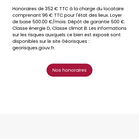
Honoraires de 352 € TTC à la charge du locataire
comprenant 96 € TTC pour l'état des lieux. Loyer
de base 500.00 €/mois. Dépôt de garantie 500 €.
Classe énergie D, Classe climat B. Les informations
sur les risques auxquels ce bien est exposé sont
disponibles sur le site Géorisques :
georisques.gouv.fr.
Nos honoraires