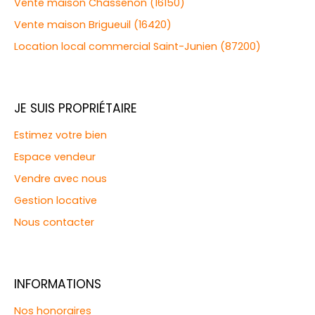
Vente maison Chassenon (16150)
Vente maison Brigueuil (16420)
Location local commercial Saint-Junien (87200)
JE SUIS PROPRIÉTAIRE
Estimez votre bien
Espace vendeur
Vendre avec nous
Gestion locative
Nous contacter
INFORMATIONS
Nos honoraires