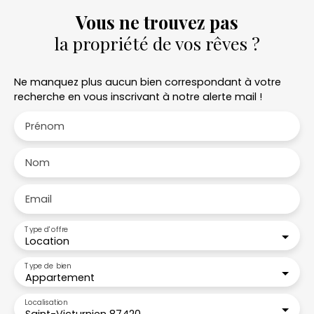
Vous ne trouvez pas
la propriété de vos rêves ?
Ne manquez plus aucun bien correspondant à votre
recherche en vous inscrivant à notre alerte mail !
Prénom
Nom
Email
Type d'offre
Location
Type de bien
Appartement
Localisation