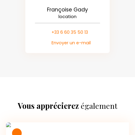
Françoise Gady
location
+33 6 60 35 50 13
Envoyer un e-mail
Vous apprécierez
également