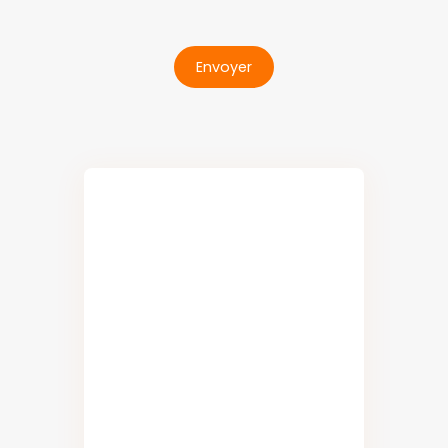
Envoyer