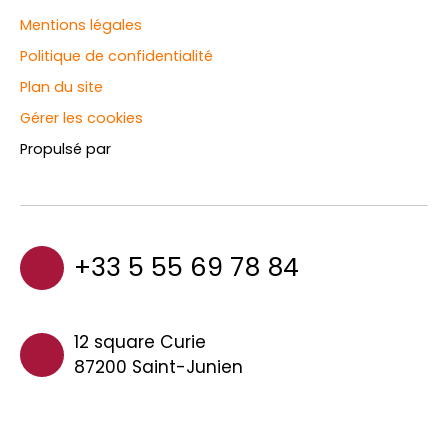
Mentions légales
Politique de confidentialité
Plan du site
Gérer les cookies
Propulsé par
+33 5 55 69 78 84
12 square Curie
87200 Saint-Junien