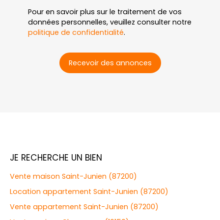
Pour en savoir plus sur le traitement de vos
données personnelles, veuillez consulter notre
politique de confidentialité
.
Recevoir des annonces
JE RECHERCHE UN BIEN
Vente maison Saint-Junien (87200)
Location appartement Saint-Junien (87200)
Vente appartement Saint-Junien (87200)