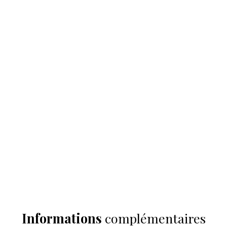
Informations
complémentaires