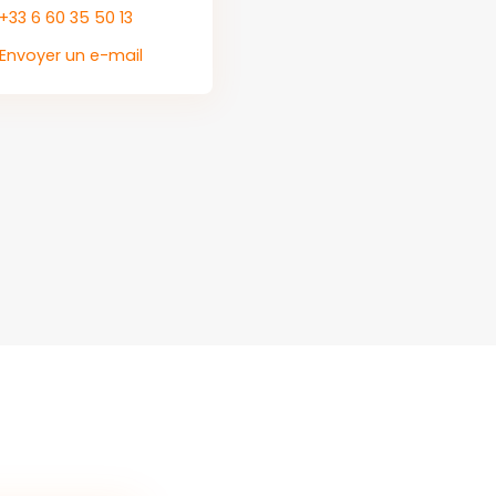
+33 6 60 35 50 13
Envoyer un e-mail