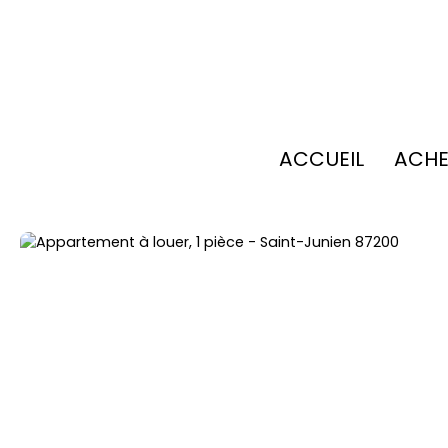
ACCUEIL
ACHE