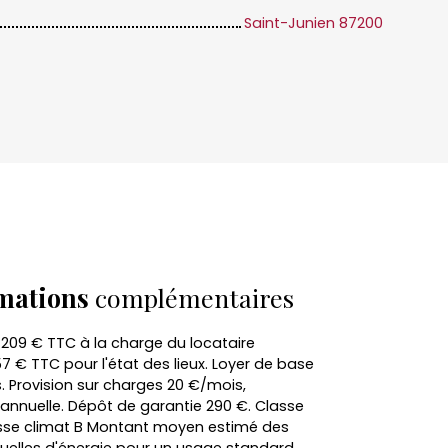
Saint-Junien 87200
mations
complémentaires
 209 € TTC à la charge du locataire
 € TTC pour l'état des lieux. Loyer de base
. Provision sur charges 20 €/mois,
 annuelle. Dépôt de garantie 290 €. Classe
asse climat B Montant moyen estimé des