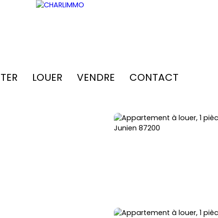
TER
LOUER
VENDRE
CONTACT