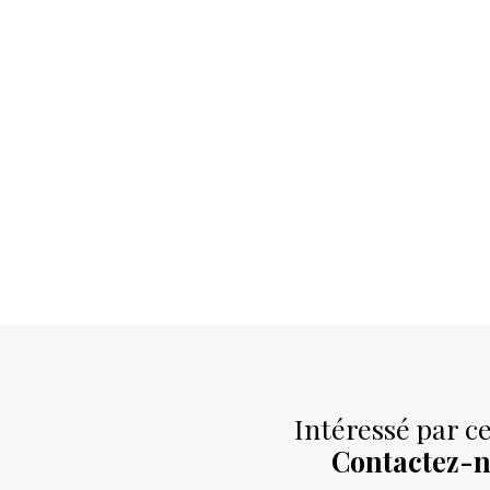
Intéressé par ce
Contactez-